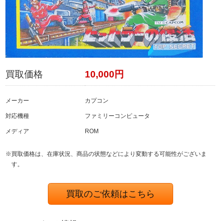
買取価格
10,000円
メーカー
カプコン
対応機種
ファミリーコンピュータ
メディア
ROM
※買取価格は、在庫状況、商品の状態などにより変動する可能性がございま
す。
買取のご依頼はこちら