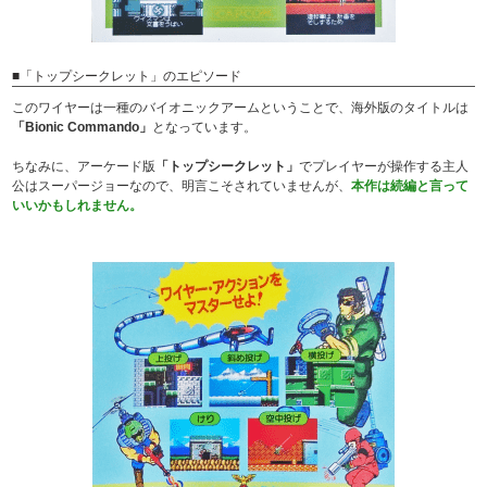
■「トップシークレット」のエピソード
このワイヤーは一種のバイオニックアームということで、海外版のタイトルは
「Bionic Commando」
となっています。
ちなみに、アーケード版
「トップシークレット」
でプレイヤーが操作する主人
公はスーパージョーなので、明言こそされていませんが、
本作は続編と言って
いいかもしれません。