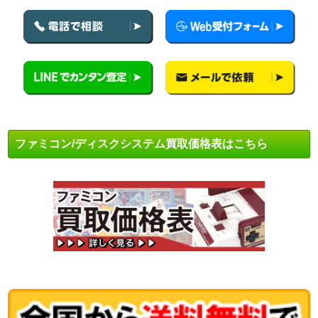
ファミコン/ディスクシステム買取価格表はこちら