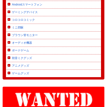
Androidスマートフォン
ゲーミングデバイス
コロコロコミック
ミニ四駆
ブラウン管モニター
オーディオ機器
ボードゲーム
初音ミクグッズ
アニメグッズ
ゲームグッズ