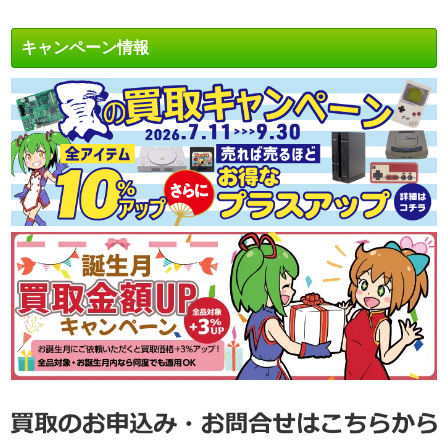
キャンペーン情報