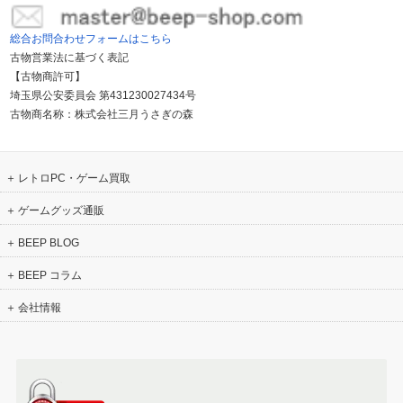
総合お問合わせフォームはこちら
古物営業法に基づく表記
【古物商許可】
埼玉県公安委員会 第431230027434号
古物商名称：株式会社三月うさぎの森
レトロPC・ゲーム買取
ゲームグッズ通販
BEEP BLOG
BEEP コラム
会社情報