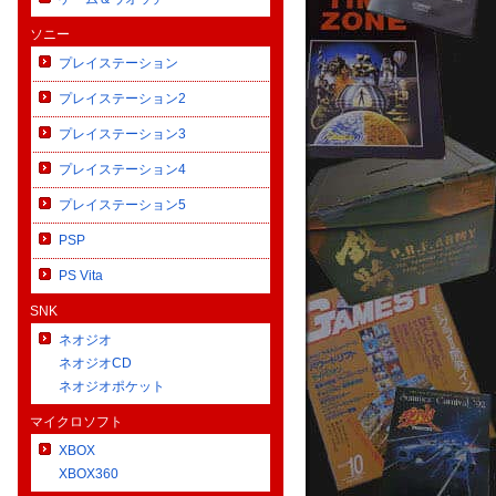
ソニー
プレイステーション
プレイステーション2
プレイステーション3
プレイステーション4
プレイステーション5
PSP
PS Vita
SNK
ネオジオ
ネオジオCD
ネオジオポケット
マイクロソフト
XBOX
XBOX360