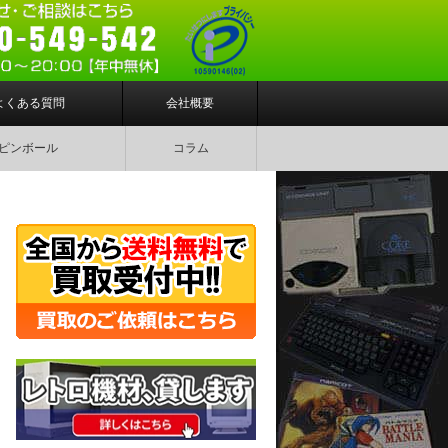
よくある質問
会社概要
ピンボール
コラム