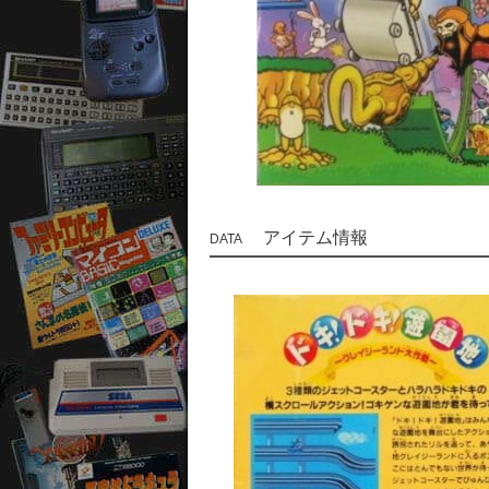
アイテム情報