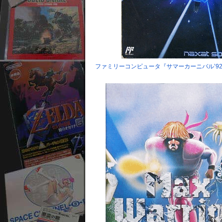
ファミリーコンピュータ『サマーカーニバル’9