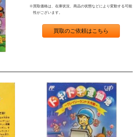
※買取価格は、在庫状況、商品の状態などにより変動する可能
性がございます。
買取のご依頼はこちら