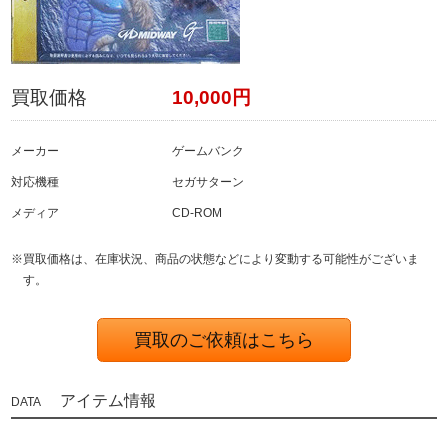
買取価格
10,000円
メーカー
ゲームバンク
対応機種
セガサターン
メディア
CD-ROM
※買取価格は、在庫状況、商品の状態などにより変動する可能性がございま
す。
買取のご依頼はこちら
アイテム情報