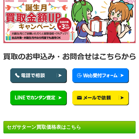
セガサターン買取価格表はこちら