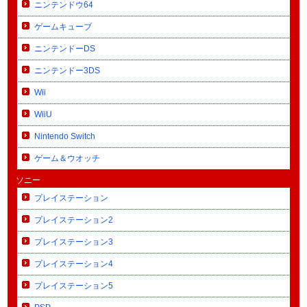
ニンテンドウ64
ゲームキューブ
ニンテンドーDS
ニンテンドー3DS
Wii
WiiU
Nintendo Switch
ゲーム＆ウオッチ
ソニー
プレイステーション
プレイステーション2
プレイステーション3
プレイステーション4
プレイステーション5