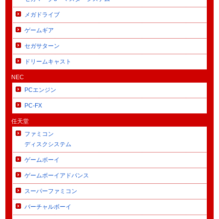
メガドライブ
ゲームギア
セガサターン
ドリームキャスト
NEC
PCエンジン
PC-FX
任天堂
ファミコン
ディスクシステム
ゲームボーイ
ゲームボーイアドバンス
スーパーファミコン
バーチャルボーイ