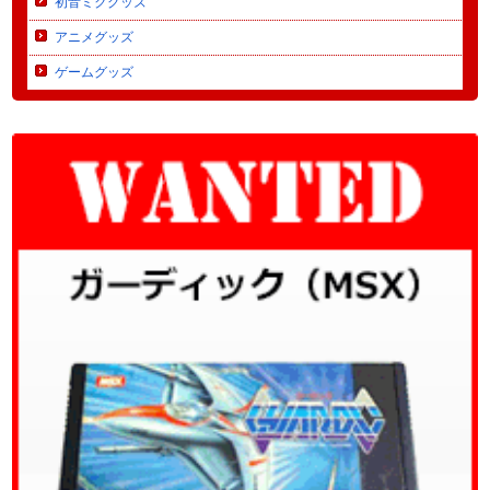
初音ミクグッズ
アニメグッズ
ゲームグッズ