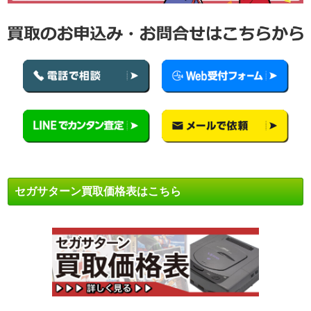
セガサターン買取価格表はこちら