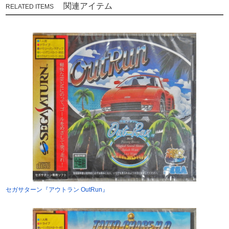
関連アイテム
セガサターン『アウトラン OutRun』