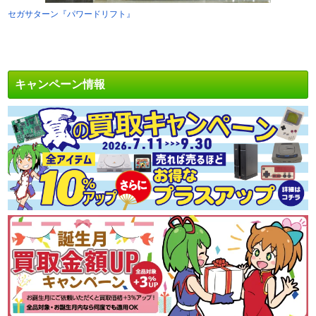
セガサターン『パワードリフト』
キャンペーン情報