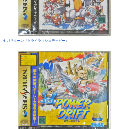
セガサターン『トライラッシュデッピー』