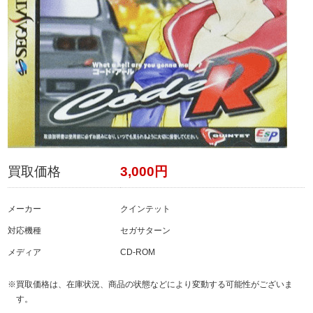
買取価格
3,000円
メーカー
クインテット
対応機種
セガサターン
メディア
CD-ROM
※買取価格は、在庫状況、商品の状態などにより変動する可能性がございま
す。