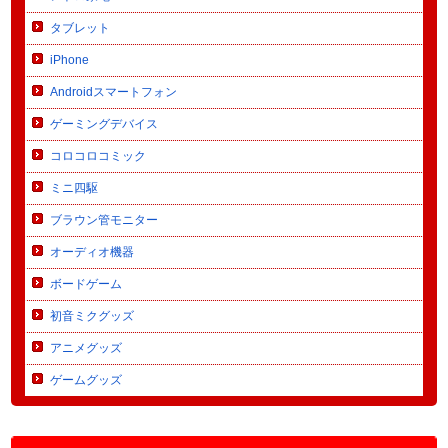
タブレット
iPhone
Androidスマートフォン
ゲーミングデバイス
コロコロコミック
ミニ四駆
ブラウン管モニター
オーディオ機器
ボードゲーム
初音ミクグッズ
アニメグッズ
ゲームグッズ