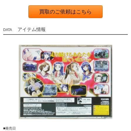
買取のご依頼はこちら
アイテム情報
■発売日