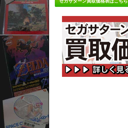
セガサターン買取価格表はこちら