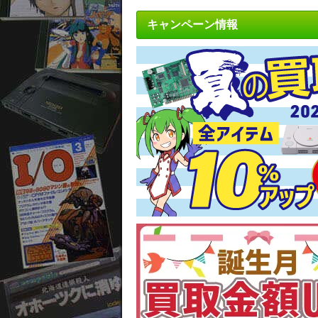
キャンペーン情報