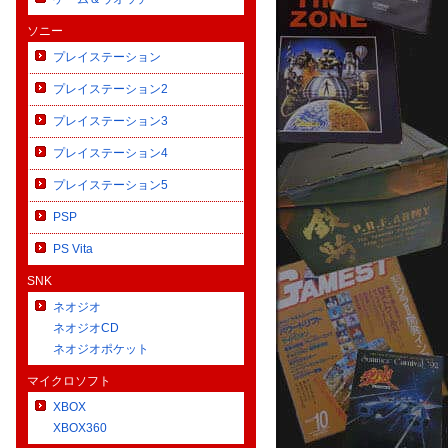
ソニー
プレイステーション
プレイステーション2
プレイステーション3
プレイステーション4
プレイステーション5
PSP
PS Vita
SNK
ネオジオ
ネオジオCD
ネオジオポケット
マイクロソフト
XBOX
XBOX360