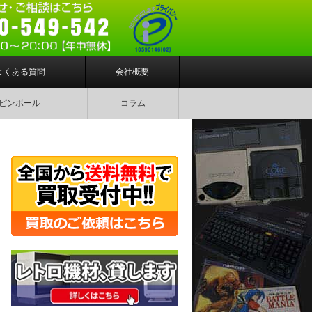
よくある質問
会社概要
ピンボール
コラム