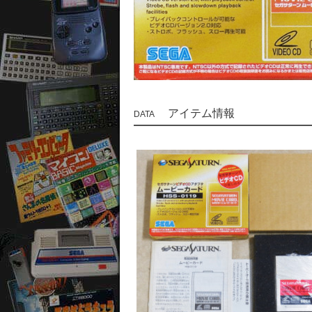
アイテム情報