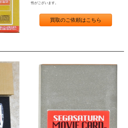
性がございます。
買取のご依頼はこちら