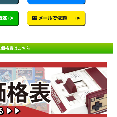
取価格表はこちら