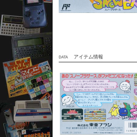
アイテム情報