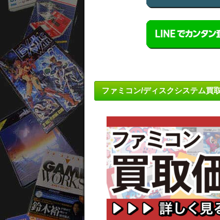
ファミコン/ディスクシステム買