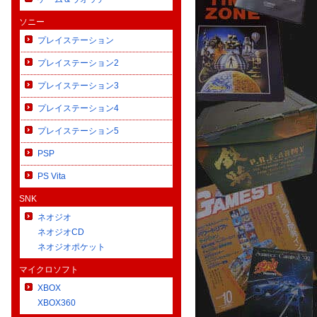
ソニー
プレイステーション
プレイステーション2
プレイステーション3
プレイステーション4
プレイステーション5
PSP
PS Vita
SNK
ネオジオ
ネオジオCD
ネオジオポケット
マイクロソフト
XBOX
XBOX360