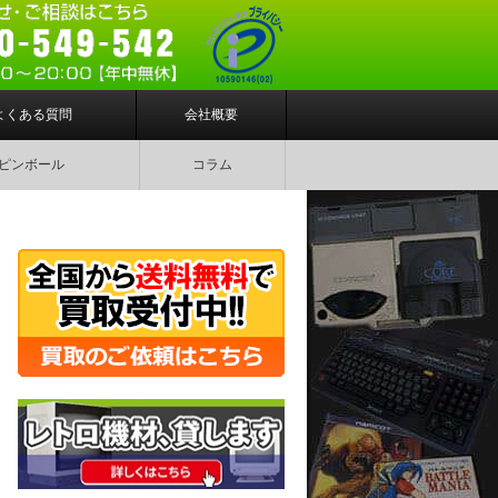
よくある質問
会社概要
ピンボール
コラム