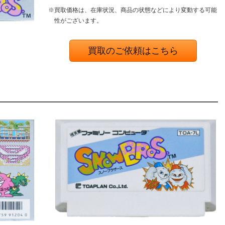
※買取価格は、在庫状況、商品の状態などにより変動する可能
性がございます。
買取のご依頼はこちら