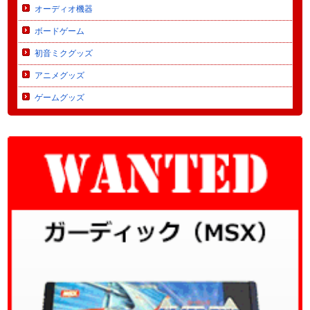
オーディオ機器
ボードゲーム
初音ミクグッズ
アニメグッズ
ゲームグッズ