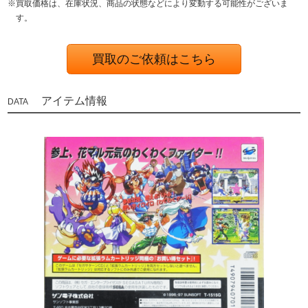
※買取価格は、在庫状況、商品の状態などにより変動する可能性がございま
す。
買取のご依頼はこちら
アイテム情報