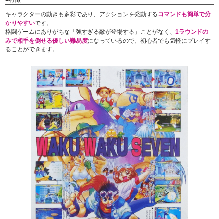
キャラクターの動きも多彩であり、アクションを発動する
コマンドも簡単で分
かりやすい
です。
格闘ゲームにありがちな「強すぎる敵が登場する」ことがなく、
1ラウンドの
みで相手を倒せる優しい難易度
になっているので、初心者でも気軽にプレイす
ることができます。