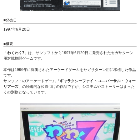
■発売日
1997年6月20日
■概要
「わくわく7」
は、サンソフトから1997年6月20日に発売されたセガサターン
用対戦格闘ゲームです。
本作は1996年に稼働されたアーケードゲームをセガサターン用に移植した作品
です。
サンソフトのアーケードゲーム
「ギャラクシーファイト ユニバーサル・ウォー
リアーズ」
の続編的な位置づけの作品ですが、システムやストーリーはまった
くの別物となっています。