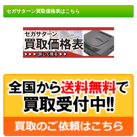
セガサターン買取価格表はこちら