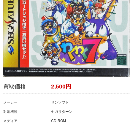
買取価格
2,500円
メーカー
サンソフト
対応機種
セガサターン
メディア
CD-ROM