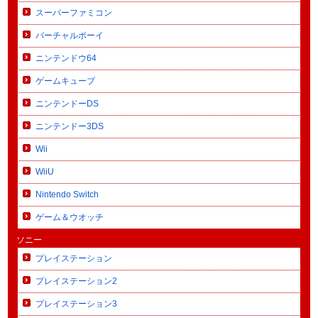
スーパーファミコン
バーチャルボーイ
ニンテンドウ64
ゲームキューブ
ニンテンドーDS
ニンテンドー3DS
Wii
WiiU
Nintendo Switch
ゲーム＆ウオッチ
ソニー
プレイステーション
プレイステーション2
プレイステーション3