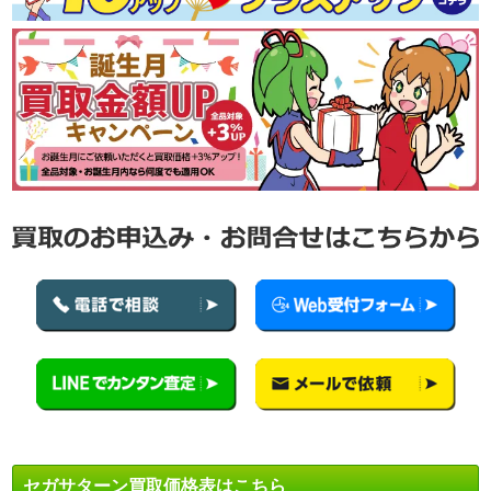
セガサターン買取価格表はこちら