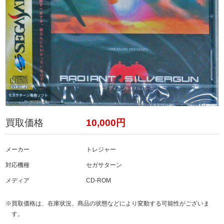
買取価格
10,000円
メーカー
トレジャー
対応機種
セガサターン
メディア
CD-ROM
※買取価格は、在庫状況、商品の状態などにより変動する可能性がございま
す。