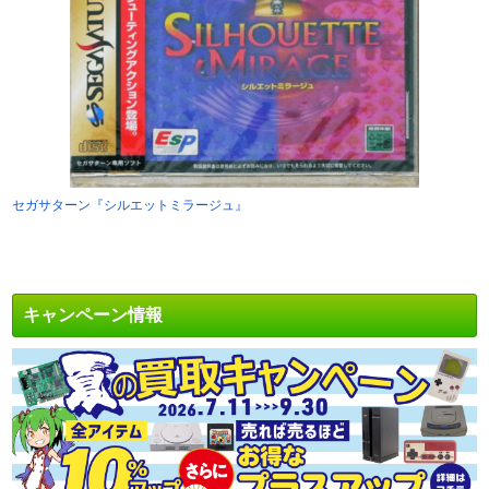
セガサターン『シルエットミラージュ』
キャンペーン情報