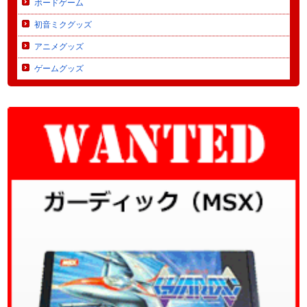
ボードゲーム
初音ミクグッズ
アニメグッズ
ゲームグッズ