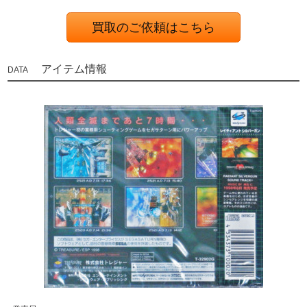
買取のご依頼はこちら
アイテム情報