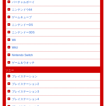
バーチャルボーイ
ニンテンドウ64
ゲームキューブ
ニンテンドーDS
ニンテンドー3DS
Wii
WiiU
Nintendo Switch
ゲーム＆ウオッチ
ソニー
プレイステーション
プレイステーション2
プレイステーション3
プレイステーション4