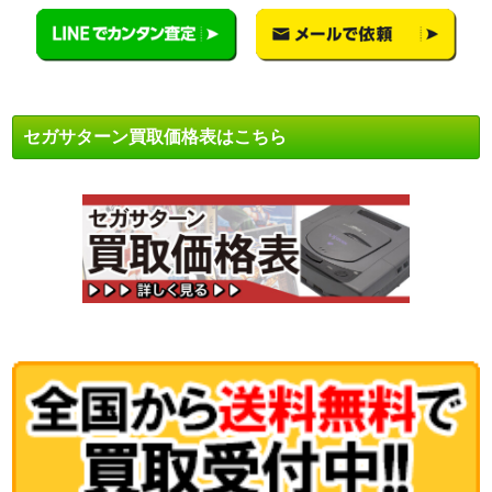
セガサターン買取価格表はこちら