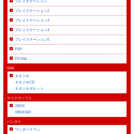
プレイステーション
プレイステーション2
プレイステーション3
プレイステーション4
プレイステーション5
PSP
PS Vita
SNK
ネオジオ
ネオジオCD
ネオジオポケット
マイクロソフト
XBOX
XBOX360
バンダイ
ワンダースワン