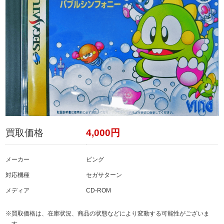
買取価格
4,000円
メーカー
ビング
対応機種
セガサターン
メディア
CD-ROM
※買取価格は、在庫状況、商品の状態などにより変動する可能性がございま