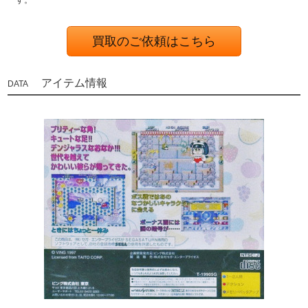
す。
買取のご依頼はこちら
アイテム情報