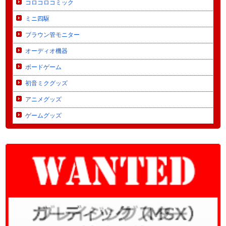
コロコロコミック
ミニ四駆
ブラウン管モニター
オーディオ機器
ボードゲーム
初音ミクグッズ
アニメグッズ
ゲームグッズ