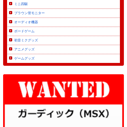
ミニ四駆
ブラウン管モニター
オーディオ機器
ボードゲーム
初音ミクグッズ
アニメグッズ
ゲームグッズ