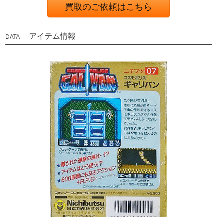
買取のご依頼はこちら
アイテム情報