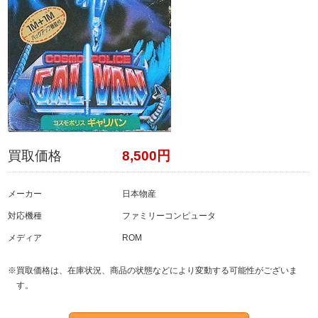
買取価格
8,500円
メーカー
日本物産
対応機種
ファミリーコンピュータ
メディア
ROM
※買取価格は、在庫状況、商品の状態などにより変動する可能性がございま
す。