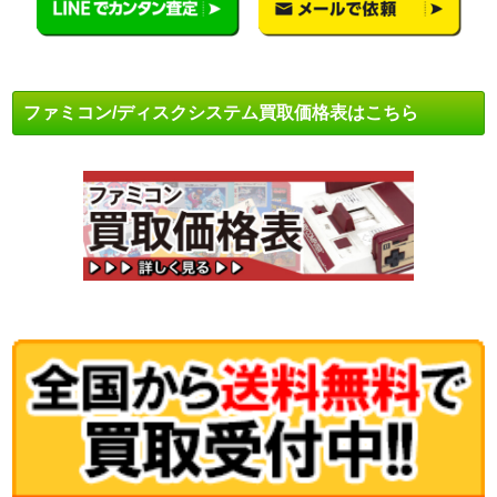
ファミコン/ディスクシステム買取価格表はこちら