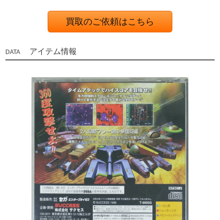
買取のご依頼はこちら
アイテム情報