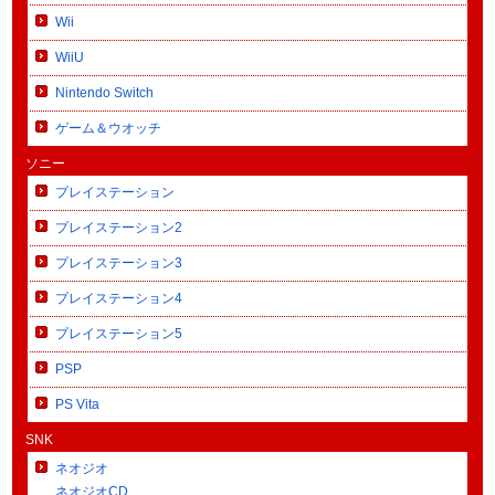
Wii
WiiU
Nintendo Switch
ゲーム＆ウオッチ
ソニー
プレイステーション
プレイステーション2
プレイステーション3
プレイステーション4
プレイステーション5
PSP
PS Vita
SNK
ネオジオ
ネオジオCD