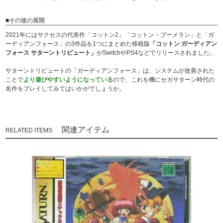
■その後の展開
2021年にはサクセスの代表作「コットン2」「コットン・ブーメラン」と「ガ
ーディアンフォース」の3作品を1つにまとめた移植版
「コットン ガーディアン
フォース サターントリビュート」
がSwitchやPS4などでリリースされました。
サターントリビュートの「ガーディアンフォース」は、システムが改善された
ことで
より遊びやすいようになっている
ので、これを機にセガサターン時代の
名作をプレイしてみてはいかがでしょうか。
関連アイテム