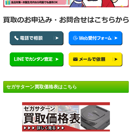
セガサターン買取価格表はこちら