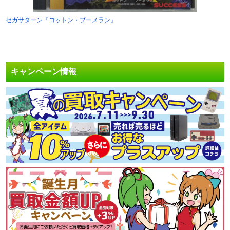
セガサターン『コットン・ブーメラン』
キャンペーン情報