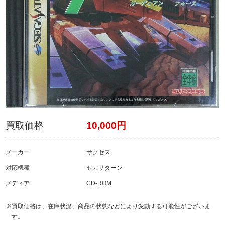
買取価格
10,000円
メーカー
サクセス
対応機種
セガサターン
メディア
CD-ROM
※買取価格は、在庫状況、商品の状態などにより変動する可能性がございま
す。