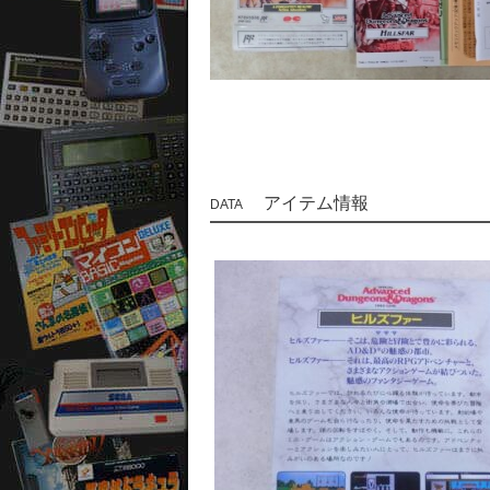
アイテム情報