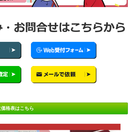
取価格表はこちら