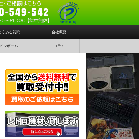
よくある質問
会社概要
ピンボール
コラム