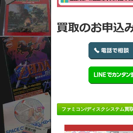
ファミコン/ディスクシステム買