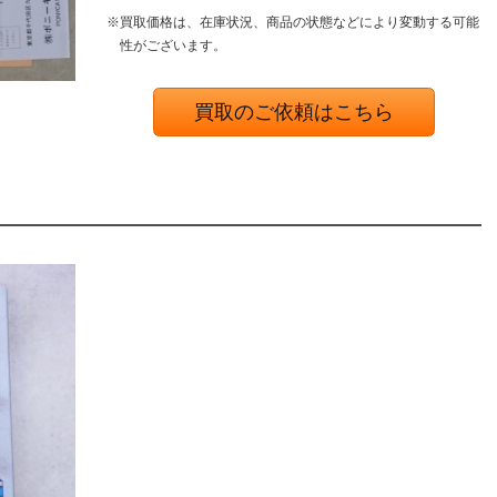
※買取価格は、在庫状況、商品の状態などにより変動する可能
性がございます。
買取のご依頼はこちら