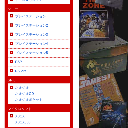
ソニー
プレイステーション
プレイステーション2
プレイステーション3
プレイステーション4
プレイステーション5
PSP
PS Vita
SNK
ネオジオ
ネオジオCD
ネオジオポケット
マイクロソフト
XBOX
XBOX360