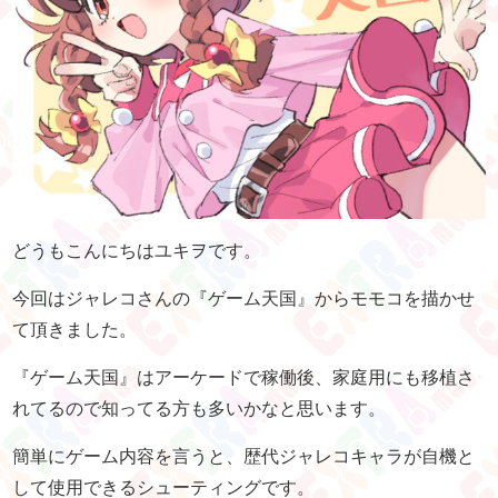
どうもこんにちはユキヲです。
今回はジャレコさんの『ゲーム天国』からモモコを描かせ
て頂きました。
『ゲーム天国』はアーケードで稼働後、家庭用にも移植さ
れてるので知ってる方も多いかなと思います。
簡単にゲーム内容を言うと、歴代ジャレコキャラが自機と
して使用できるシューティングです。