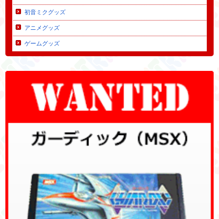
初音ミクグッズ
アニメグッズ
ゲームグッズ