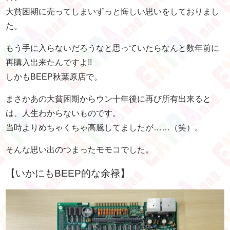
大貧困期に売ってしまいずっと悔しい思いをしておりまし
た。
もう手に入らないだろうなと思っていたらなんと数年前に
再購入出来たんですよ!!
しかもBEEP秋葉原店で。
まさかあの大貧困期からウン十年後に再び所有出来ると
は、人生わからないものです。
当時よりめちゃくちゃ高騰してましたが……（笑）。
そんな思い出のつまったモモコでした。
【いかにもBEEP的な余禄】