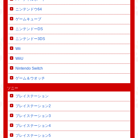
ニンテンドウ64
ゲームキューブ
ニンテンドーDS
ニンテンドー3DS
Wii
WiiU
Nintendo Switch
ゲーム＆ウオッチ
ソニー
プレイステーション
プレイステーション2
プレイステーション3
プレイステーション4
プレイステーション5