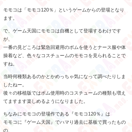
モモコは「モモコ120％」というゲームからの登場となり
ます。
で、ゲーム天国にモモコは自機として登場するわけです
が、
一番の見どころは緊急回避用のボムを使うとナース服や体
操着など、色々なコスチュームのモモコを見られることで
すね。
当時何種類あるのかとかめっちゃ気になって調べたりしま
したねー。
後々の移植版ではボム使用時のコスチュームの種類も増え
てますます楽しめるようになりました。
ちなみにモモコの登場作である『モモコ120％』は
モモコに『ゲーム天国』でハマり過去に基板で買ったもの
の、