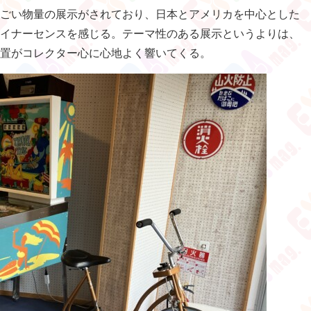
ごい物量の展示がされており、日本とアメリカを中心とした
イナーセンスを感じる。テーマ性のある展示というよりは、
置がコレクター心に心地よく響いてくる。