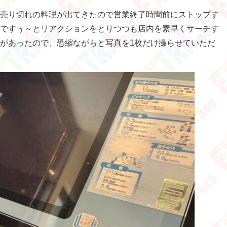
売り切れの料理が出てきたので営業終了時間前にストップす
ですぅ～とリアクションをとりつつも店内を素早くサーチす
があったので、恐縮ながらと写真を1枚だけ撮らせていただ