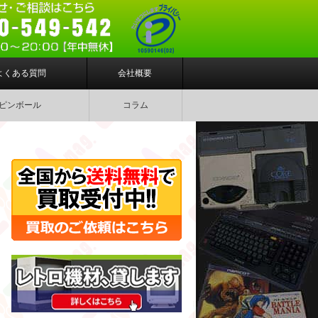
よくある質問
会社概要
ピンボール
コラム