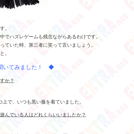
す。
中でハズレゲームも残念ながらあるわけです。
っていた時、第三者に笑って言いましょう。
と。
聞いてみました！ ◆
すか？
つ上で、いつも黒い服を着ていました。
遊んでいる人はどれくらいいましたか？