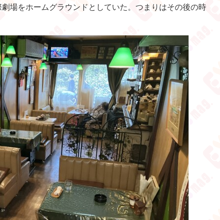
国際劇場をホームグラウンドとしていた。つまりはその後の時