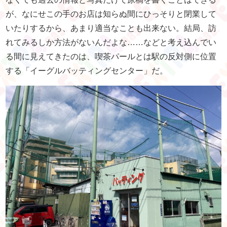
が、なにせこの手のお店は知らぬ間にひっそりと閉業して
いたりするから、あまり適当なことも出来ない。結局、訪
れてみるしか方法がないんだよな……などと考え込んでい
る間に見えてきたのは、喫茶パールとは駅の反対側に位置
する「イーグルバッティングセンター」だ。