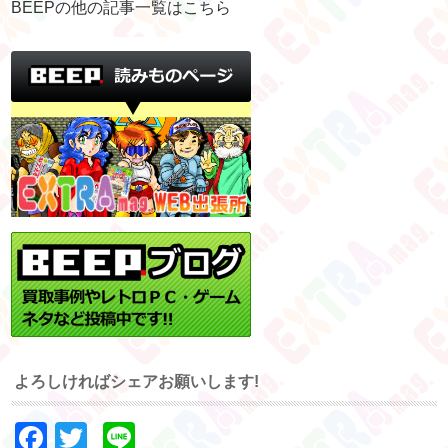
BEEPの他の記事一覧はこちら
よろしければシェアお願いします!
Facebook
Twitter
Line