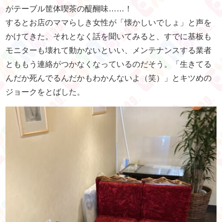
がテーブル筐体喫茶の醍醐味……！
するとお店のママらしき女性が「懐かしいでしょ」と声を
かけてきた。それとなく話を聞いてみると、すでに基板も
モニターも壊れて動かないといい、メンテナンスする業者
とももう連絡がつかなくなっているのだそう。「生きてる
んだか死んでるんだかもわかんないよ（笑）」とキツめの
ジョークをとばした。