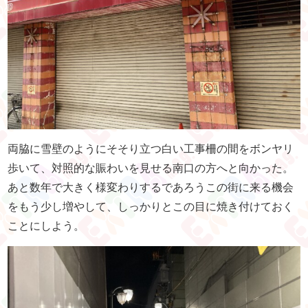
両脇に雪壁のようにそそり立つ白い工事柵の間をボンヤリ
歩いて、対照的な賑わいを見せる南口の方へと向かった。
あと数年で大きく様変わりするであろうこの街に来る機会
をもう少し増やして、しっかりとこの目に焼き付けておく
ことにしよう。