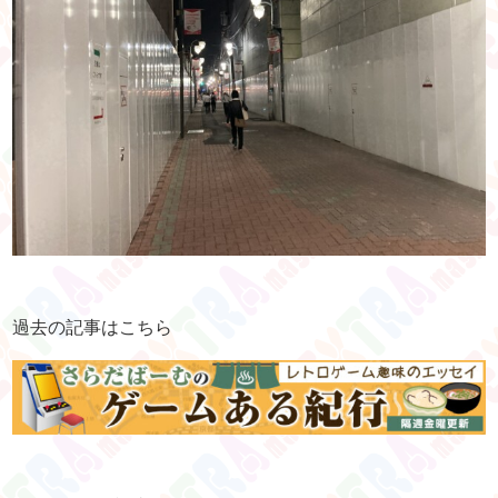
過去の記事はこちら