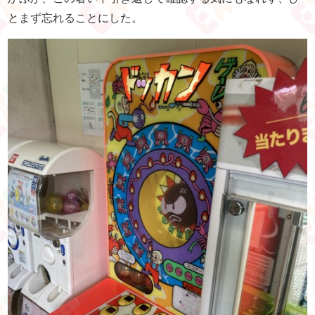
とまず忘れることにした。