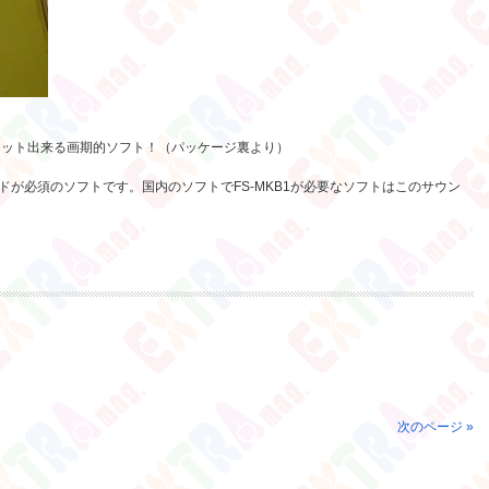
ィット出来る画期的ソフト！（パッケージ裏より）
ドが必須のソフトです。国内のソフトでFS-MKB1が必要なソフトはこのサウン
次のページ »