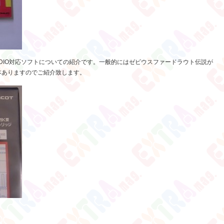
AUDIO対応ソフトについての紹介です。一般的にはゼビウスファードラウト伝説が
本ありますのでご紹介致します。