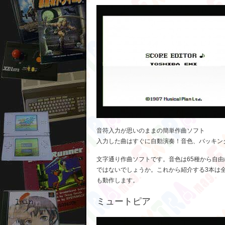
音符入力が思いのままの簡単作曲ソフト
入力した曲はすぐに自動演奏！音色、バッキン
文字通り作曲ソフトです。音色は65種から自
ではないでしょうか。これから紹介する3本は全て
も動作します。
ミュートピア