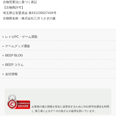
古物営業法に基づく表記
【古物商許可】
埼玉県公安委員会 第431230027434号
古物商名称：株式会社三月うさぎの森
レトロPC・ゲーム買取
ゲームグッズ通販
BEEP BLOG
BEEP コラム
会社情報
お客様の個人情報を安全に送受信するためにSSL暗号化通信を利用
し 第三者によるデータの改ざんや盗用を防いでいます。