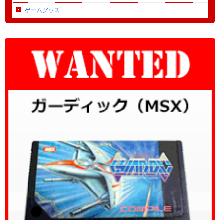
ゲームグッズ