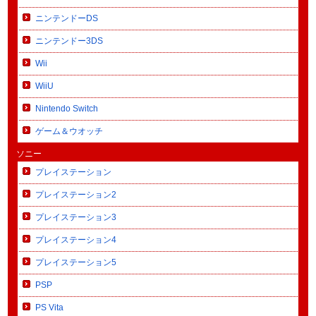
ニンテンドーDS
ニンテンドー3DS
Wii
WiiU
Nintendo Switch
ゲーム＆ウオッチ
ソニー
プレイステーション
プレイステーション2
プレイステーション3
プレイステーション4
プレイステーション5
PSP
PS Vita