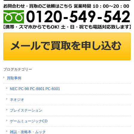
ブログカテゴリー
買取事例
NEC PC-98 PC-8801 PC-6001
ネオジオ
プレイステーション
ゲームミュージックCD
雑誌・攻略本・ムック