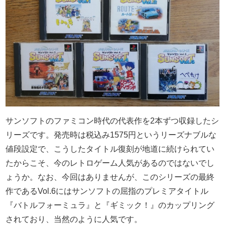
サンソフトのファミコン時代の代表作を2本ずつ収録したシ
リーズです。発売時は税込み1575円というリーズナブルな
値段設定で、こうしたタイトル復刻が地道に続けられてい
たからこそ、今のレトロゲーム人気があるのではないでし
ょうか。なお、今回はありませんが、このシリーズの最終
作であるVol.6にはサンソフトの屈指のプレミアタイトル
『バトルフォーミュラ』と『ギミック！』のカップリング
されており、当然のように人気です。