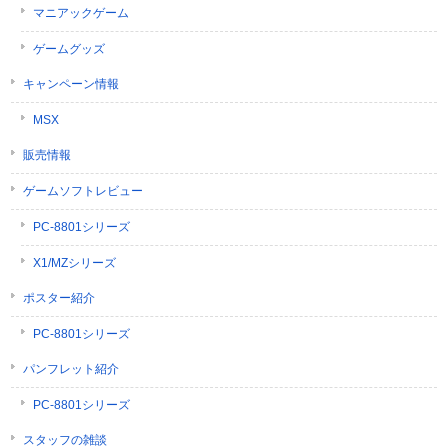
マニアックゲーム
ゲームグッズ
キャンペーン情報
MSX
販売情報
ゲームソフトレビュー
PC-8801シリーズ
X1/MZシリーズ
ポスター紹介
PC-8801シリーズ
パンフレット紹介
PC-8801シリーズ
スタッフの雑談