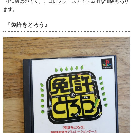
（PC版はのぞく）、コレクターズアイテム的な価値もあり
ます。
『免許をとろう』