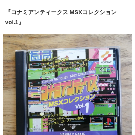
『コナミアンティークス MSXコレクション
vol.1』