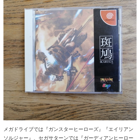
メガドライブでは『ガンスターヒーローズ』『エイリアン
ソルジャー』、セガサターンでは『ガーディアンヒーロー