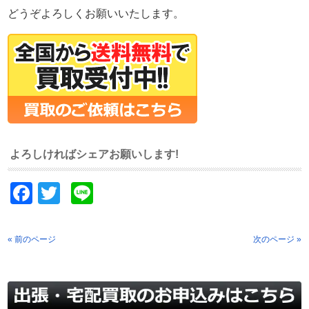
どうぞよろしくお願いいたします。
よろしければシェアお願いします!
Facebook
Twitter
Line
« 前のページ
次のページ »