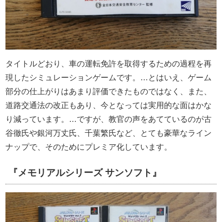
タイトルどおり、車の運転免許を取得するための過程を再
現したシミュレーションゲームです。…とはいえ、ゲーム
部分の仕上がりはあまり評価できたものではなく、また、
道路交通法の改正もあり、今となっては実用的な面はかな
り減っています。…ですが、教官の声をあてているのが古
谷徹氏や銀河万丈氏、千葉繁氏など、とても豪華なライン
ナップで、そのためにプレミア化しています。
『メモリアルシリーズ サンソフト』