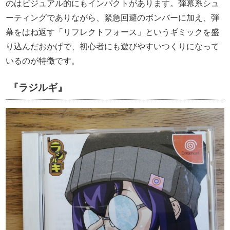
のはビジュアル的にもインパクトがあります。弾幕系シュ
ーティングでありながら、緊急回避のボンバーに加え、弾
幕をはね返す「リフレクトフォース」というギミックを盛
り込んだおかげで、初心者にも遊びやすいつくりになって
いるのが特徴です。
『ラジルギ』