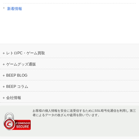
新着情報
レトロPC・ゲーム買取
ゲームグッズ通販
BEEP BLOG
BEEP コラム
会社情報
お客様の個人情報を安全に送受信するためにSSL暗号化通信を利用し 第三
者によるデータの改ざんや盗用を防いでいます。