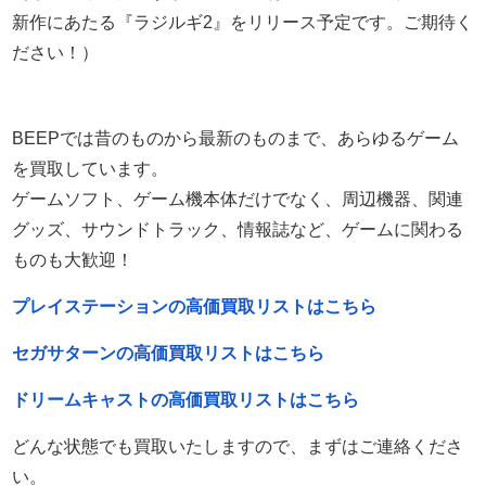
新作にあたる『ラジルギ2』をリリース予定です。ご期待く
ださい！）
BEEPでは昔のものから最新のものまで、あらゆるゲーム
を買取しています。
ゲームソフト、ゲーム機本体だけでなく、周辺機器、関連
グッズ、サウンドトラック、情報誌など、ゲームに関わる
ものも大歓迎！
プレイステーションの高価買取リストはこちら
セガサターンの高価買取リストはこちら
ドリームキャストの高価買取リストはこちら
どんな状態でも買取いたしますので、まずはご連絡くださ
い。