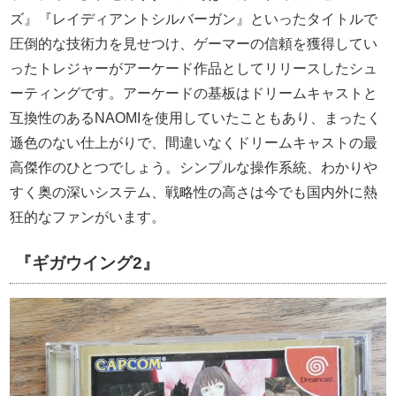
ズ』『レイディアントシルバーガン』といったタイトルで
圧倒的な技術力を見せつけ、ゲーマーの信頼を獲得してい
ったトレジャーがアーケード作品としてリリースしたシュ
ーティングです。アーケードの基板はドリームキャストと
互換性のあるNAOMIを使用していたこともあり、まったく
遜色のない仕上がりで、間違いなくドリームキャストの最
高傑作のひとつでしょう。シンプルな操作系統、わかりや
すく奥の深いシステム、戦略性の高さは今でも国内外に熱
狂的なファンがいます。
『ギガウイング2』