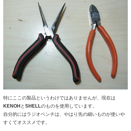
特にここの製品というわけではありませんが、現在は
KENOH
と
SHELL
のものを使用しています。
自分的にはラジオペンチは、やはり先の細いものが使いや
すくてオススメです。