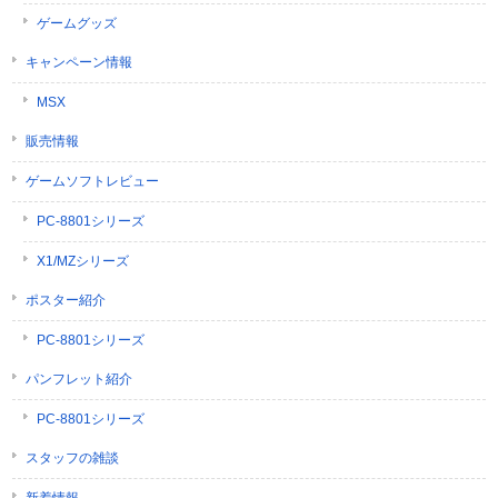
ゲームグッズ
キャンペーン情報
MSX
販売情報
ゲームソフトレビュー
PC-8801シリーズ
X1/MZシリーズ
ポスター紹介
PC-8801シリーズ
パンフレット紹介
PC-8801シリーズ
スタッフの雑談