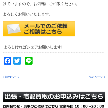
けていますので、お気軽にご相談ください。
よろしくお願いいたします。
よろしければシェアお願いします!
Facebook
Twitter
Line
« 前のページ
次のページ »