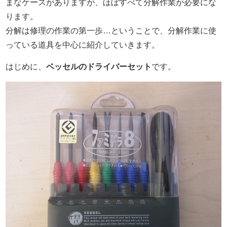
まなケースがありますが、ほぼすべて分解作業が必要にな
ります。
分解は修理の作業の第一歩…ということで、分解作業に使
っている道具を中心に紹介していきます。
はじめに、
ベッセルのドライバーセット
です。