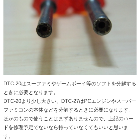
DTC-20はスーファミやゲームボーイ等のソフトを分解する
ときに必要となります。
DTC-20より少し大きい、DTC-27はPCエンジンやスーパー
ファミコンの本体などを分解するときに必要になります。
ほかのもので使うことはまずありませんので、上記のハー
ドを修理予定でないなら持っていなくてもいいと思いま
す。