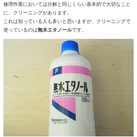
修理作業においては分解と同じくらい基本的で大切なこと
に、クリーニングがあります。
これは知っている人も多いと思いますが、クリーニングで
使っているのは
無水エタノール
です。