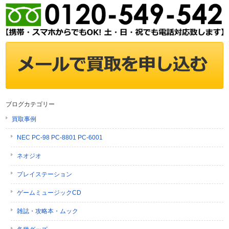
ブログカテゴリー
買取事例
NEC PC-98 PC-8801 PC-6001
ネオジオ
プレイステーション
ゲームミュージックCD
雑誌・攻略本・ムック