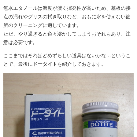
無水エタノールは濃度が濃く揮発性が高いため、基板の接
点の汚れやグリスの拭き取りなど、おもに水を使えない箇
所のクリーニングに適しています。
ただ、やり過ぎると色々溶かしてしまうおそれもあり、注
意は必要です。
ここまではそれほどめずらしい道具はないかな…というこ
とで、最後に
ドータイト
を紹介しておきます。