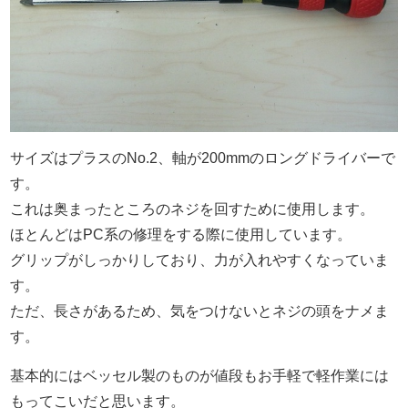
サイズはプラスのNo.2、軸が200mmのロングドライバーで
す。
これは奥まったところのネジを回すために使用します。
ほとんどはPC系の修理をする際に使用しています。
グリップがしっかりしており、力が入れやすくなっていま
す。
ただ、長さがあるため、気をつけないとネジの頭をナメま
す。
基本的にはベッセル製のものが値段もお手軽で軽作業には
もってこいだと思います。