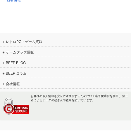
新着情報
レトロPC・ゲーム買取
ゲームグッズ通販
BEEP BLOG
BEEP コラム
会社情報
お客様の個人情報を安全に送受信するためにSSL暗号化通信を利用し 第三
者によるデータの改ざんや盗用を防いでいます。