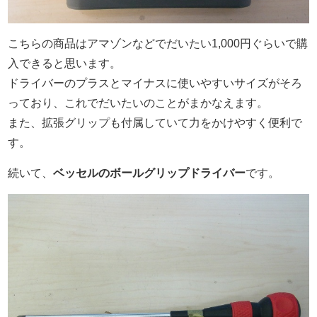
こちらの商品はアマゾンなどでだいたい1,000円ぐらいで購
入できると思います。
ドライバーのプラスとマイナスに使いやすいサイズがそろ
っており、これでだいたいのことがまかなえます。
また、拡張グリップも付属していて力をかけやすく便利で
す。
続いて、
ベッセルのボールグリップドライバー
です。