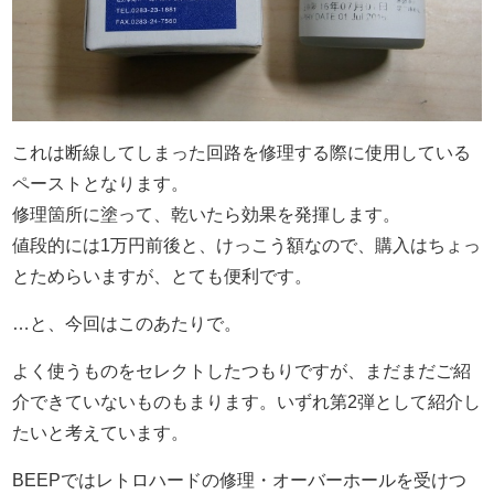
これは断線してしまった回路を修理する際に使用している
ペーストとなります。
修理箇所に塗って、乾いたら効果を発揮します。
値段的には1万円前後と、けっこう額なので、購入はちょっ
とためらいますが、とても便利です。
…と、今回はこのあたりで。
よく使うものをセレクトしたつもりですが、まだまだご紹
介できていないものもまります。いずれ第2弾として紹介し
たいと考えています。
BEEPではレトロハードの修理・オーバーホールを受けつ