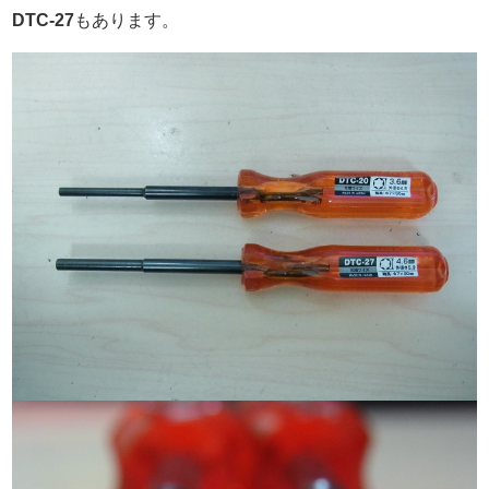
DTC-27
もあります。