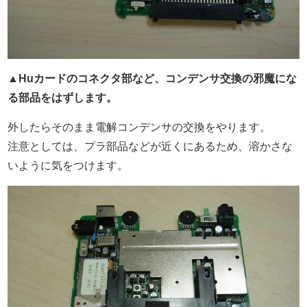
▲Huカードのコネクタ部など、コンデンサ交換の邪魔にな
る部品をはずします。
外したらそのまま電解コンデンサの交換をやります。
注意としては、プラ部品などが近くにあるため、溶かさな
いように気をつけます。