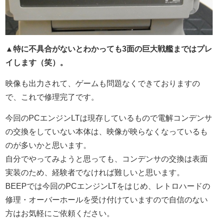
▲特に不具合がないとわかっても3面の巨大戦艦まではプレ
イします（笑）。
映像も出力されて、ゲームも問題なくできておりますの
で、これで修理完了です。
今回のPCエンジンLTは現存しているもので電解コンデンサ
の交換をしていない本体は、映像が映らなくなっているも
のが多いかと思います。
自分でやってみようと思っても、コンデンサの交換は表面
実装のため、経験者でなければ難しいと思います。
BEEPでは今回のPCエンジンLTをはじめ、レトロハードの
修理・オーバーホールを受け付けていますので自信のない
方はお気軽にご依頼ください。