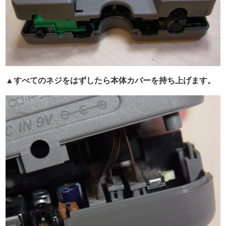
▲すべてのネジをはずしたら本体カバーを持ち上げます。