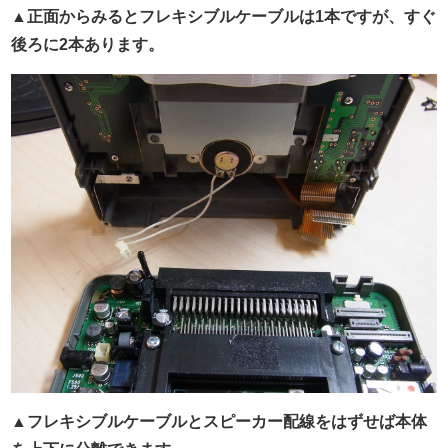
▲正面からみるとフレキシブルケーブルは1本ですが、すぐ
後ろに2本あります。
▲フレキシブルケーブルとスピーカー配線をはずせば本体