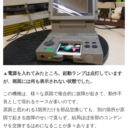
▲電源を入れてみたところ。起動ランプは点灯しています
が、画面には何も表示されない状態でした。
この機種は、様々な原因で複合的に故障が起きて、動作不
良として現れるケースが多いのです。
原因と思われる1箇所だけを部品交換しても、別の箇所が原
因で起きる故障のせいで直らず、結局ほぼ全部のコンデン
サを交換するはめになることが多々あります。