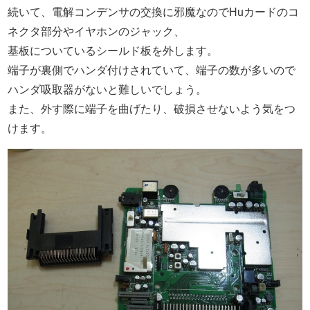
続いて、電解コンデンサの交換に邪魔なのでHuカードのコ
ネクタ部分やイヤホンのジャック、
基板についているシールド板を外します。
端子が裏側でハンダ付けされていて、端子の数が多いので
ハンダ吸取器がないと難しいでしょう。
また、外す際に端子を曲げたり、破損させないよう気をつ
けます。