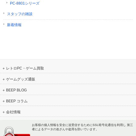
PC-8801シリーズ
スタッフの雑談
新着情報
レトロPC・ゲーム買取
ゲームグッズ通販
BEEP BLOG
BEEP コラム
会社情報
お客様の個人情報を安全に送受信するためにSSL暗号化通信を利用し 第三
者によるデータの改ざんや盗用を防いでいます。