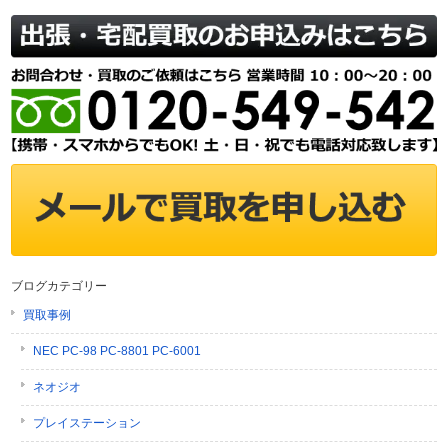
ブログカテゴリー
買取事例
NEC PC-98 PC-8801 PC-6001
ネオジオ
プレイステーション