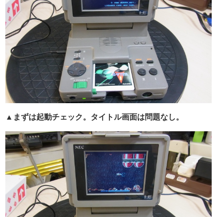
▲まずは起動チェック。タイトル画面は問題なし。