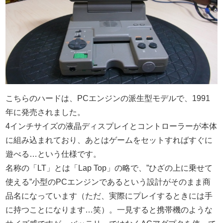
こちらのハードは、PCエンジンの派生型モデルで、1991
年に発売されました。
4インチサイズの液晶ディスプレイとコントローラーが本体
に組み込まれており、あとはゲームをセットすればすぐに
遊べる…という仕様です。
名称の「LT」とは「Lap Top」の略で、”ひざの上に乗せて
使える”小型のPCエンジンであるという設計がそのまま商
品名になっています（ただ、実際にプレイするときには手
に持つことになります…笑）。一見すると携帯機のような