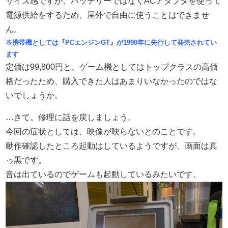
サイズ感ですが、バッテリーではなくACアダプタを使って
電源供給をするため、屋外で自由に使うことはできませ
ん。
※携帯機としては『PCエンジンGT』が1990年に先行して発売されてい
ます
定価は99,800円と、ゲーム機としてはトップクラスの高価
格だったため、購入できた人はあまりいなかったのではな
いでしょうか。
…さて。修理に話を戻しましょう。
今回の症状としては、映像が映らないとのことです。
動作確認したところ起動はしているようですが、画面は真
っ黒です。
音は出ているのでゲームも起動しているみたいです。