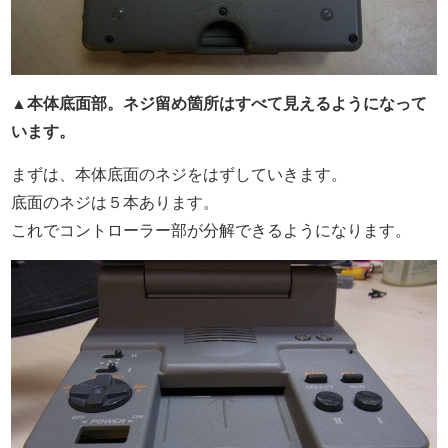
▲本体底面部。ネジ留め箇所はすべて見えるようになって
います。
まずは、本体底面のネジをはずしていきます。
底面のネジは５本あります。
これでコントローラー部が分解できるようになります。