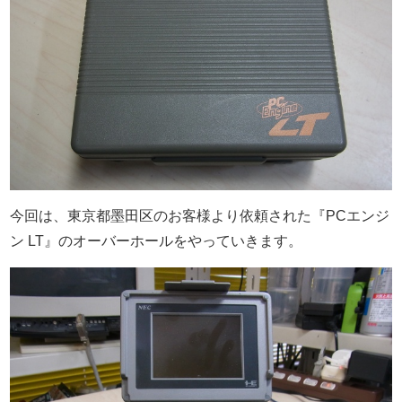
今回は、東京都墨田区のお客様より依頼された『PCエンジ
ン LT』のオーバーホールをやっていきます。