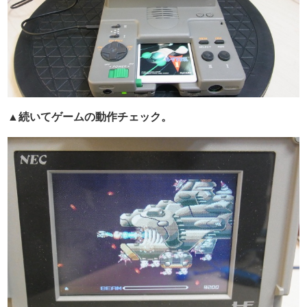
▲続いてゲームの動作チェック。