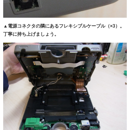
▲電源コネクタの隣にあるフレキシブルケーブル（×3）。
丁寧に持ち上げましょう。