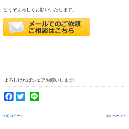
どうぞよろしくお願いいたします。
よろしければシェアお願いします!
Facebook
Twitter
Line
« 前のページ
次のページ »