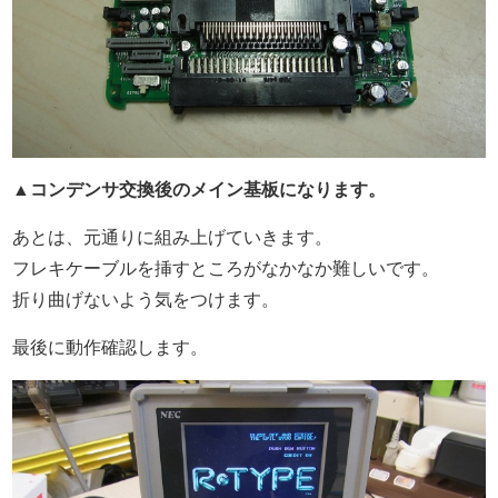
▲コンデンサ交換後のメイン基板になります。
あとは、元通りに組み上げていきます。
フレキケーブルを挿すところがなかなか難しいです。
折り曲げないよう気をつけます。
最後に動作確認します。