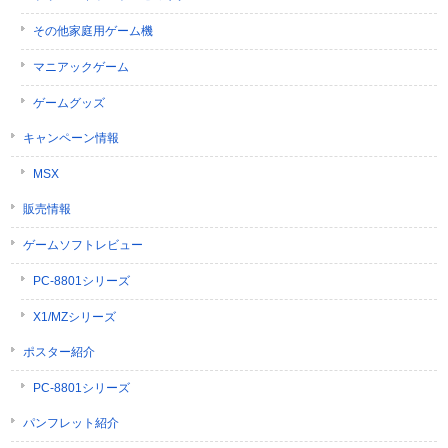
その他家庭用ゲーム機
マニアックゲーム
ゲームグッズ
キャンペーン情報
MSX
販売情報
ゲームソフトレビュー
PC-8801シリーズ
X1/MZシリーズ
ポスター紹介
PC-8801シリーズ
パンフレット紹介