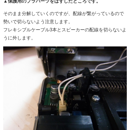
▲保護用のプラパーツをはずしたところです。
そのまま分解していくのですが、配線が繋がっているので
勢いで切らないよう注意します。
フレキシブルケーブル3本とスピーカーの配線を切らないよ
うに外します。