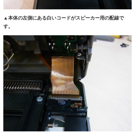
▲本体の左側にある白いコードがスピーカー用の配線で
す。