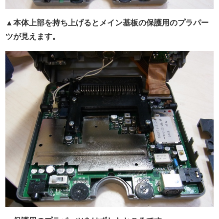
▲本体上部を持ち上げるとメイン基板の保護用のプラパー
ツが見えます。