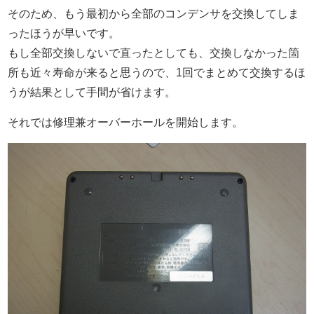
そのため、もう最初から全部のコンデンサを交換してしま
ったほうが早いです。
もし全部交換しないで直ったとしても、交換しなかった箇
所も近々寿命が来ると思うので、1回でまとめて交換するほ
うが結果として手間が省けます。
それでは修理兼オーバーホールを開始します。