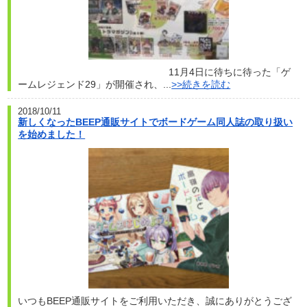
11月4日に待ちに待った「ゲ
ームレジェンド29」が開催され、...
>>続きを読む
2018/10/11
新しくなったBEEP通販サイトでボードゲーム同人誌の取り扱い
を始めました！
いつもBEEP通販サイトをご利用いただき、誠にありがとうござ