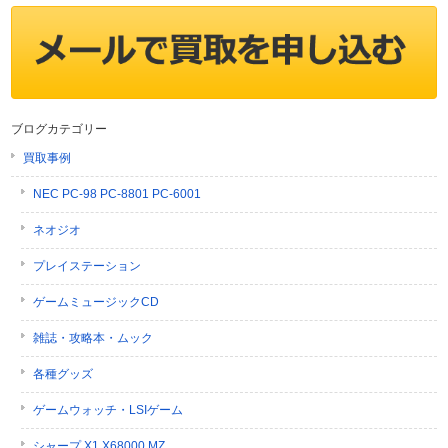
ブログカテゴリー
買取事例
NEC PC-98 PC-8801 PC-6001
ネオジオ
プレイステーション
ゲームミュージックCD
雑誌・攻略本・ムック
各種グッズ
ゲームウォッチ・LSIゲーム
シャープ X1 X68000 MZ