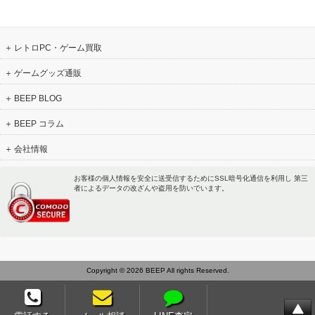
レトロPC・ゲーム買取
ゲームグッズ通販
BEEP BLOG
BEEP コラム
会社情報
お客様の個人情報を安全に送受信するためにSSL暗号化通信を利用し 第三
者によるデータの改ざんや盗用を防いでいます。
Copyright © 2026 BEEP All rights Reserved.