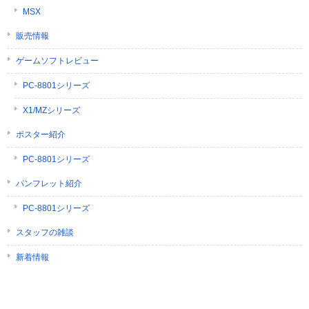
MSX
販売情報
ゲームソフトレビュー
PC-8801シリーズ
X1/MZシリーズ
ポスター紹介
PC-8801シリーズ
パンフレット紹介
PC-8801シリーズ
スタッフの雑談
新着情報