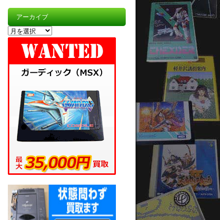
アーカイブ