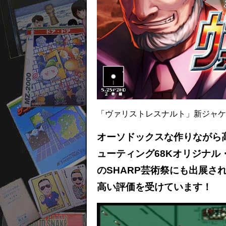
「ヴァリストレスナルト」新ジャケ
オーソドックスな作りながら
ューティング68Kオリジナ
のSHARP芸術祭にも出展さ
高い評価を受けています！