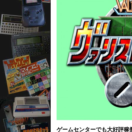
ゲームセンターでも大好評稼