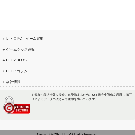
レトロPC・ゲーム買取
ゲームグッズ通販
BEEP BLOG
BEEP コラム
会社情報
お客様の個人情報を安全に送受信するためにSSL暗号化通信を利用し 第三
者によるデータの改ざんや盗用を防いでいます。
Copyright © 2026 BEEP All rights Reserved.