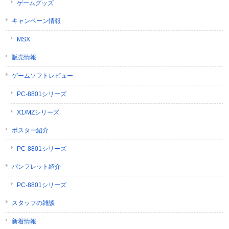
ゲームグッズ
キャンペーン情報
MSX
販売情報
ゲームソフトレビュー
PC-8801シリーズ
X1/MZシリーズ
ポスター紹介
PC-8801シリーズ
パンフレット紹介
PC-8801シリーズ
スタッフの雑談
新着情報