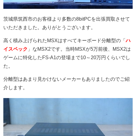
茨城県筑西市のお客様より多数の8bitPCを出張買取させて
いただきました。ありがとうございます。
高く積み上げられたMSXはすべてキーボード分離型の「
ハ
イスペック
」なMSX2です。当時MSXが5万前後、MSX2は
ゲームに特化したFS-A1の登場まで10～20万円くらいでし
た。
分離型はあまり見かけないメーカーもありましたのでご紹
介します。