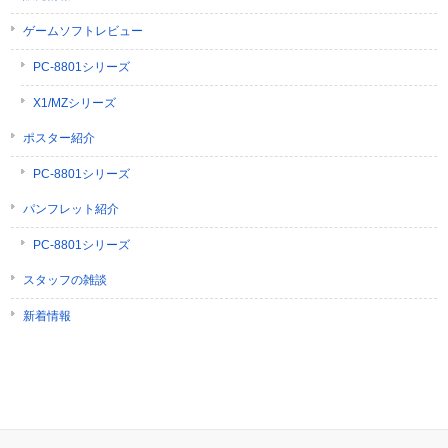
ゲームソフトレビュー
PC-8801シリーズ
X1/MZシリーズ
ポスター紹介
PC-8801シリーズ
パンフレット紹介
PC-8801シリーズ
スタッフの雑談
新着情報