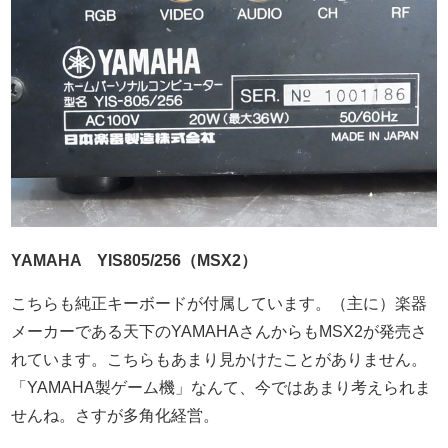
YAMAHA YIS805/256（MSX2）
こちらも純正キーボードが付属しています。（主に）楽器
メーカーである天下のYAMAHAさんからもMSX2が発売さ
れています。こちらもあまり見かけたことがありません。
「YAMAHA製ゲーム機」なんて、今ではあまり考えられま
せんね。さすが多角化経営。