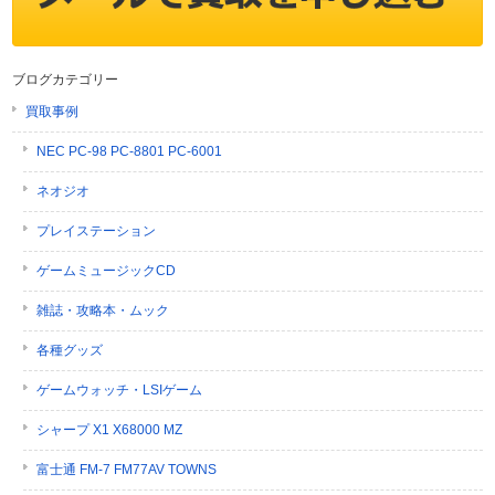
ブログカテゴリー
買取事例
NEC PC-98 PC-8801 PC-6001
ネオジオ
プレイステーション
ゲームミュージックCD
雑誌・攻略本・ムック
各種グッズ
ゲームウォッチ・LSIゲーム
シャープ X1 X68000 MZ
富士通 FM-7 FM77AV TOWNS