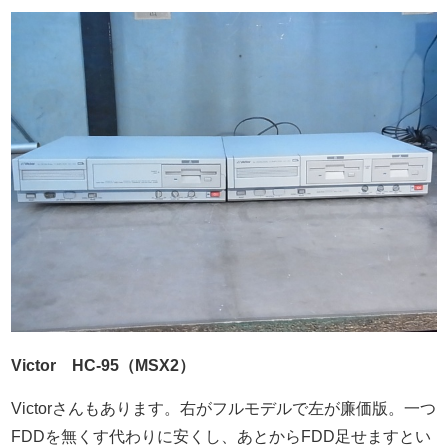
Victor HC-95（MSX2）
Victorさんもあります。右がフルモデルで左が廉価版。一つ
FDDを無くす代わりに安くし、あとからFDD足せますとい