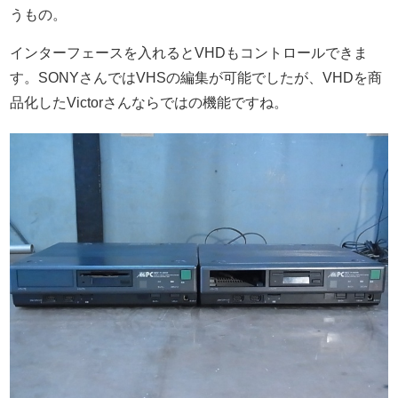
うもの。
インターフェースを入れるとVHDもコントロールできま
す。SONYさんではVHSの編集が可能でしたが、VHDを商
品化したVictorさんならではの機能ですね。