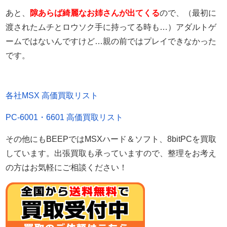
あと、
隙あらば綺麗なお姉さんが出てくる
ので、（最初に
渡されたムチとロウソク手に持ってる時も…）アダルトゲ
ームではないんですけど…親の前ではプレイできなかった
です。
各社MSX 高価買取リスト
PC-6001・6601 高価買取リスト
その他にもBEEPではMSXハード＆ソフト、8bitPCを買取
しています。出張買取も承っていますので、整理をお考え
の方はお気軽にご相談ください！