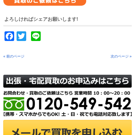
よろしければシェアお願いします!
Facebook
Twitter
Line
« 前のページ
次のページ »