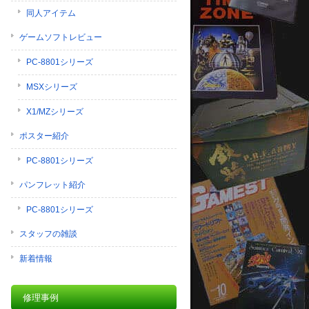
同人アイテム
ゲームソフトレビュー
PC-8801シリーズ
MSXシリーズ
X1/MZシリーズ
ポスター紹介
PC-8801シリーズ
パンフレット紹介
PC-8801シリーズ
スタッフの雑談
新着情報
修理事例