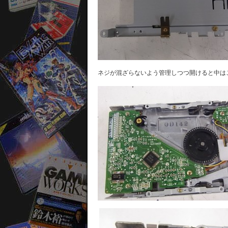
ネジが混ざらないよう管理しつつ開けると中は