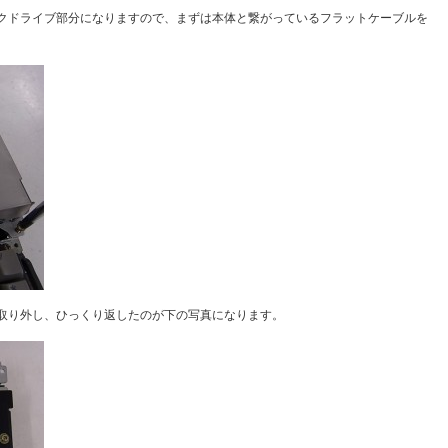
クドライブ部分になりますので、まずは本体と繋がっているフラットケーブルを
取り外し、ひっくり返したのが下の写真になります。