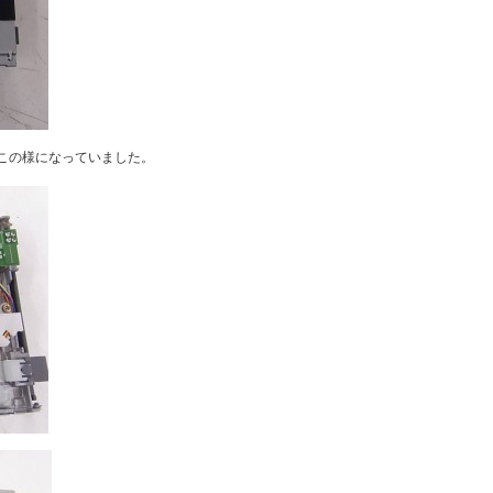
この様になっていました。