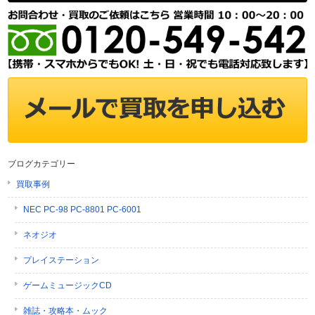
ブログカテゴリー
買取事例
NEC PC-98 PC-8801 PC-6001
ネオジオ
プレイステーション
ゲームミュージックCD
雑誌・攻略本・ムック