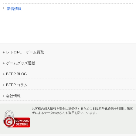
新着情報
レトロPC・ゲーム買取
ゲームグッズ通販
BEEP BLOG
BEEP コラム
会社情報
お客様の個人情報を安全に送受信するためにSSL暗号化通信を利用し 第三
者によるデータの改ざんや盗用を防いでいます。