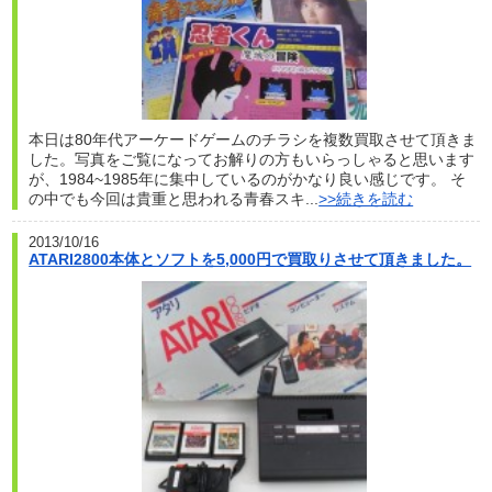
本日は80年代アーケードゲームのチラシを複数買取させて頂きま
した。写真をご覧になってお解りの方もいらっしゃると思います
が、1984~1985年に集中しているのがかなり良い感じです。 そ
の中でも今回は貴重と思われる青春スキ...
>>続きを読む
2013/10/16
ATARI2800本体とソフトを5,000円で買取りさせて頂きました。