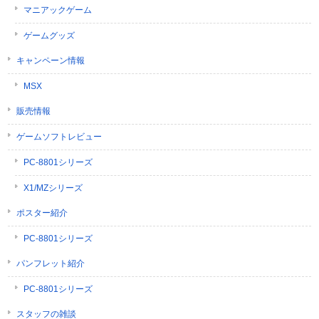
マニアックゲーム
ゲームグッズ
キャンペーン情報
MSX
販売情報
ゲームソフトレビュー
PC-8801シリーズ
X1/MZシリーズ
ポスター紹介
PC-8801シリーズ
パンフレット紹介
PC-8801シリーズ
スタッフの雑談