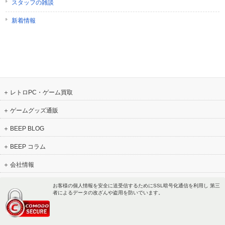
スタッフの雑談
新着情報
レトロPC・ゲーム買取
ゲームグッズ通販
BEEP BLOG
BEEP コラム
会社情報
お客様の個人情報を安全に送受信するためにSSL暗号化通信を利用し 第三
者によるデータの改ざんや盗用を防いでいます。