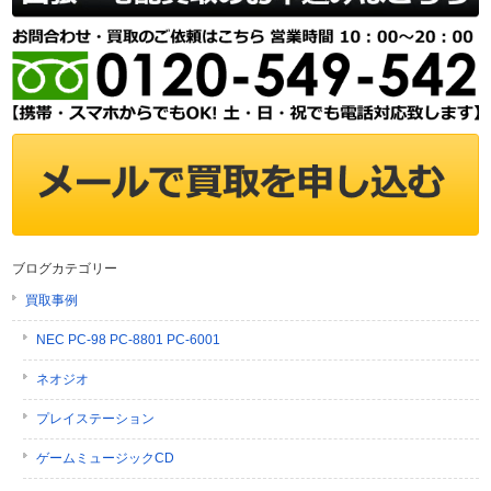
ブログカテゴリー
買取事例
NEC PC-98 PC-8801 PC-6001
ネオジオ
プレイステーション
ゲームミュージックCD