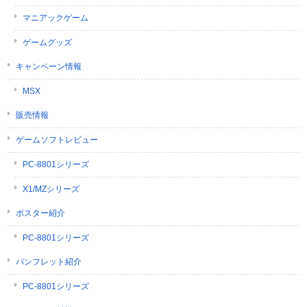
マニアックゲーム
ゲームグッズ
キャンペーン情報
MSX
販売情報
ゲームソフトレビュー
PC-8801シリーズ
X1/MZシリーズ
ポスター紹介
PC-8801シリーズ
パンフレット紹介
PC-8801シリーズ