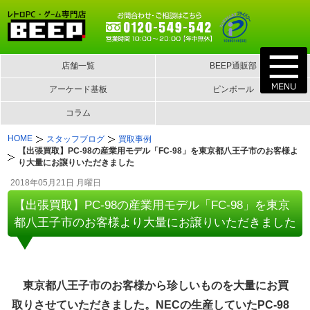
店舗一覧
BEEP通販部
アーケード基板
ピンボール
コラム
HOME
スタッフブログ
買取事例
【出張買取】PC-98の産業用モデル「FC-98」を東京都八王子市のお客様よ
り大量にお譲りいただきました
2018年05月21日 月曜日
【出張買取】PC-98の産業用モデル「FC-98」を東京
都八王子市のお客様より大量にお譲りいただきました
東京都八王子市のお客様から珍しいものを大量にお買
取りさせていただきました。NECの生産していたPC-98