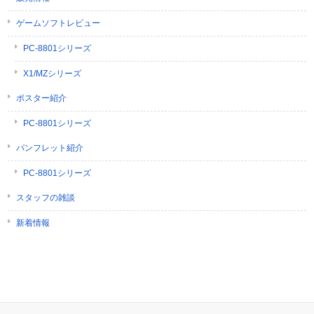
ゲームソフトレビュー
PC-8801シリーズ
X1/MZシリーズ
ポスター紹介
PC-8801シリーズ
パンフレット紹介
PC-8801シリーズ
スタッフの雑談
新着情報