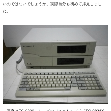
いのではないでしょうか。実際自分も初めて拝見しまし
た。