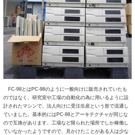
FC-98とはPC-98のように一般向けに販売されていたも
のではなく、研究室や工場の自動化の為に用いるように設
計されたマシンで、法人向けに受注生産という形で流通し
ていました。基本的にはPC-98とアーキテクチャが同じな
ので互換があります。工場など限られた場所でしか稼働し
ていなかったようですので、見かけたことがある人は少な