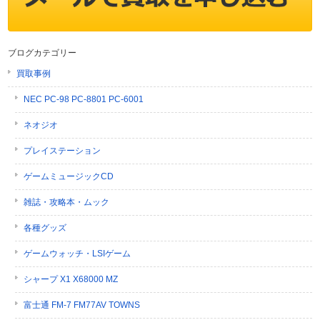
ブログカテゴリー
買取事例
NEC PC-98 PC-8801 PC-6001
ネオジオ
プレイステーション
ゲームミュージックCD
雑誌・攻略本・ムック
各種グッズ
ゲームウォッチ・LSIゲーム
シャープ X1 X68000 MZ
富士通 FM-7 FM77AV TOWNS