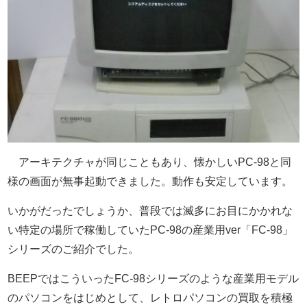
アーキテクチャが同じこともあり、懐かしいPC-98と同
様の画面が無事起動できました。動作も安定しています。
いかがだったでしょうか、普段では滅多にお目にかかれな
い特定の場所で稼働していたPC-98の産業用ver「FC-98」
シリーズのご紹介でした。
BEEPではこういったFC-98シリーズのような産業用モデル
のパソコンをはじめとして、レトロパソコンの買取を積極