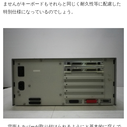
ませんがキーボードもそれらと同じく耐久性等に配慮した
特別仕様になっているのでしょう。
背面もカバーが取り付けられるようにと基本的に窪んで