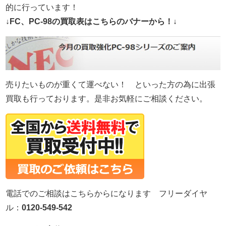
的に行っています！
↓FC、PC-98の買取表はこちらのバナーから！↓
売りたいものが重くて運べない！ といった方の為に出張
買取も行っております。是非お気軽にご相談ください。
電話でのご相談はこちらからになります フリーダイヤ
ル：
0120-549-542