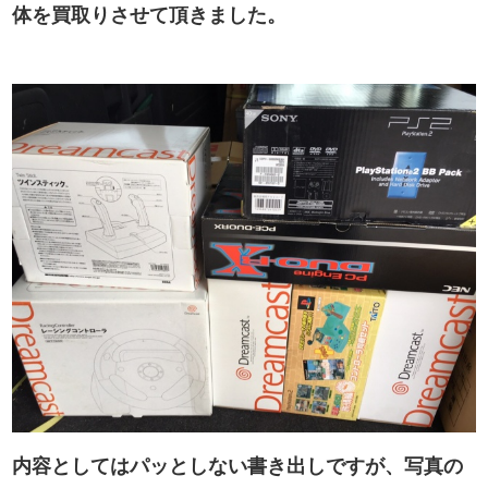
体を買取りさせて頂きました。
内容としてはパッとしない書き出しですが、写真の