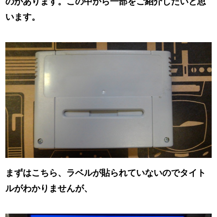
のがあります。この中から一部をご紹介したいと思
います。
まずはこちら、ラベルが貼られていないのでタイト
ルがわかりませんが、