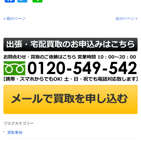
« 前のページ
次のページ »
ブログカテゴリー
買取事例