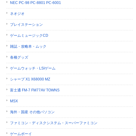
NEC PC-98 PC-8801 PC-6001
ネオジオ
プレイステーション
ゲームミュージックCD
雑誌・攻略本・ムック
各種グッズ
ゲームウォッチ・LSIゲーム
シャープ X1 X68000 MZ
富士通 FM-7 FM77AV TOWNS
MSX
海外・国産 その他パソコン
ファミコン・ディスクシステム・スーパーファミコン
ゲームボーイ