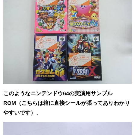
このようなニンテンドウ64の実演用サンプル
ROM（こちらは箱に直接シールが張ってありわかり
やすいです）、