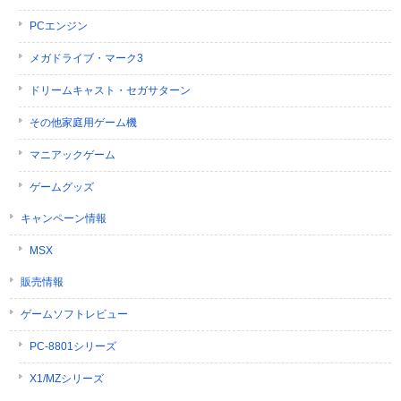
PCエンジン
メガドライブ・マーク3
ドリームキャスト・セガサターン
その他家庭用ゲーム機
マニアックゲーム
ゲームグッズ
キャンペーン情報
MSX
販売情報
ゲームソフトレビュー
PC-8801シリーズ
X1/MZシリーズ