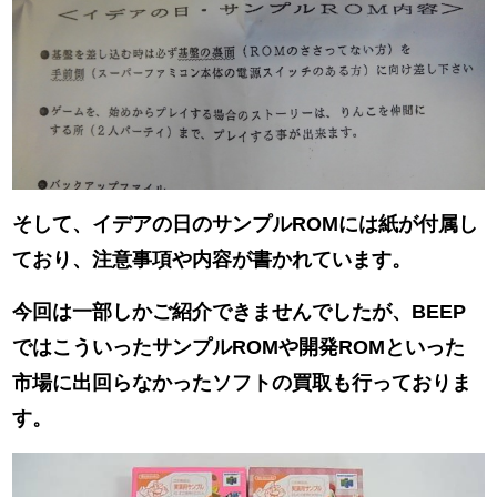
そして、イデアの日のサンプルROMには紙が付属し
ており、注意事項や内容が書かれています。
今回は一部しかご紹介できませんでしたが、BEEP
ではこういったサンプルROMや開発ROMといった
市場に出回らなかったソフトの買取も行っておりま
す。