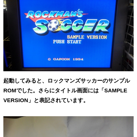
起動してみると、ロックマンズサッカーのサンプル
ROMでした。さらにタイトル画面には「SAMPLE
VERSION」と表記されています。