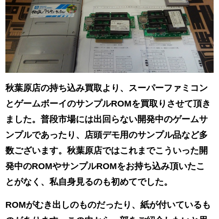
秋葉原店の持ち込み買取より、スーパーファミコン
とゲームボーイのサンプルROMを買取りさせて頂き
ました。普段市場には出回らない開発中のゲームサ
ンプルであったり、店頭デモ用のサンプル品など多
数ございます。秋葉原店ではこれまでこういった開
発中のROMやサンプルROMをお持ち込み頂いたこ
とがなく、私自身見るのも初めてでした。
ROMがむき出しのものだったり、紙が付いているも