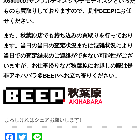
X68000のサンプルディスクやデモディスクといった
ものも買取りしておりますので、是非BEEPにお任
せください。
また、秋葉原店でも持ち込みの買取りを行っており
ます。
当日の当日の査定状況または混雑状況により
当日での査定結果のご連絡ができない可能性がござ
いますが、
お仕事帰りなど秋葉原にお越しの際は是
非アキハバラ＠BEEPへお立ち寄りください。
よろしければシェアお願いします!
Facebook
Twitter
Line