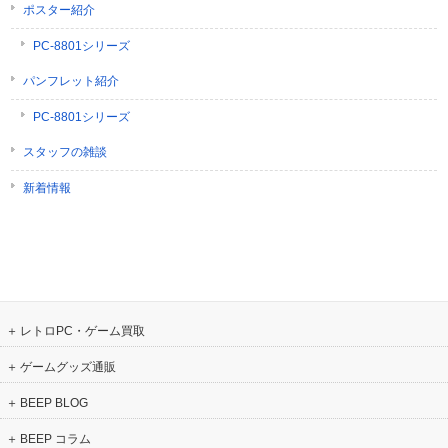
ポスター紹介
PC-8801シリーズ
パンフレット紹介
PC-8801シリーズ
スタッフの雑談
新着情報
レトロPC・ゲーム買取
ゲームグッズ通販
BEEP BLOG
BEEP コラム