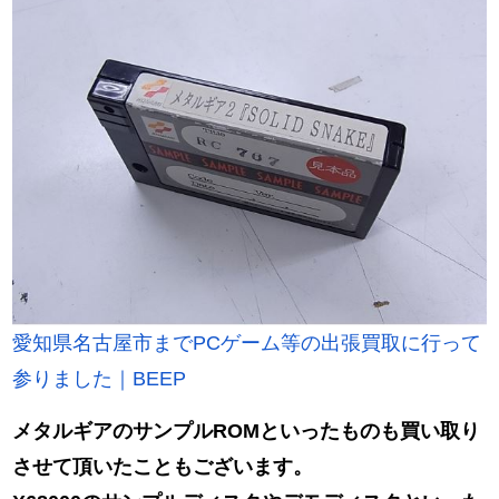
愛知県名古屋市までPCゲーム等の出張買取に行って
参りました｜BEEP
メタルギアのサンプルROMといったものも買い取り
させて頂いたこともございます。