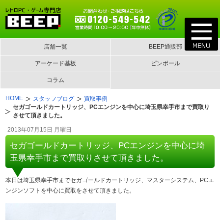
店舗一覧
BEEP通販部
アーケード基板
ピンボール
コラム
HOME
スタッフブログ
買取事例
セガゴールドカートリッジ、PCエンジンを中心に埼玉県幸手市まで買取り
させて頂きました。
2013年07月15日 月曜日
セガゴールドカートリッジ、PCエンジンを中心に埼
玉県幸手市まで買取りさせて頂きました。
本日は埼玉県幸手市までセガゴールドカートリッジ、マスターシステム、PCエ
ンジンソフトを中心に買取をさせて頂きました。