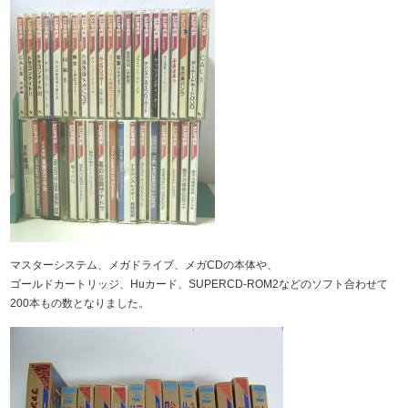
マスターシステム、メガドライブ、メガCDの本体や、
ゴールドカートリッジ、Huカード、SUPERCD-ROM2などのソフト合わせて
200本もの数となりました。