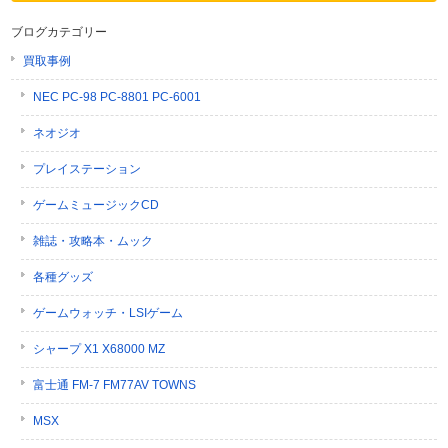
ブログカテゴリー
買取事例
NEC PC-98 PC-8801 PC-6001
ネオジオ
プレイステーション
ゲームミュージックCD
雑誌・攻略本・ムック
各種グッズ
ゲームウォッチ・LSIゲーム
シャープ X1 X68000 MZ
富士通 FM-7 FM77AV TOWNS
MSX