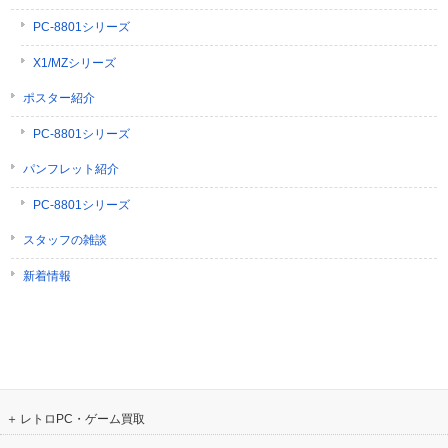
PC-8801シリーズ
X1/MZシリーズ
ポスター紹介
PC-8801シリーズ
パンフレット紹介
PC-8801シリーズ
スタッフの雑談
新着情報
レトロPC・ゲーム買取