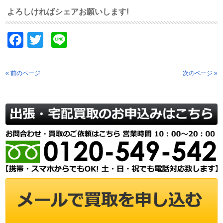
よろしければシェアお願いします!
Facebook
Twitter
Line
« 前のページ
次のページ »