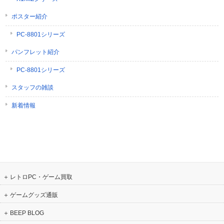
ポスター紹介
PC-8801シリーズ
パンフレット紹介
PC-8801シリーズ
スタッフの雑談
新着情報
レトロPC・ゲーム買取
ゲームグッズ通販
BEEP BLOG