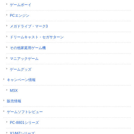
ゲームボーイ
PCエンジン
メガドライブ・マーク3
ドリームキャスト・セガサターン
その他家庭用ゲーム機
マニアックゲーム
ゲームグッズ
キャンペーン情報
MSX
販売情報
ゲームソフトレビュー
PC-8801シリーズ
X1/MZシリーズ