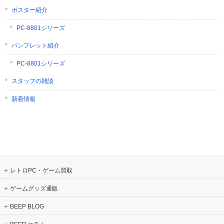
ポスター紹介
PC-8801シリーズ
パンフレット紹介
PC-8801シリーズ
スタッフの雑談
新着情報
レトロPC・ゲーム買取
ゲームグッズ通販
BEEP BLOG