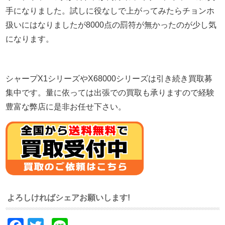
手になりました。試しに役なしで上がってみたらチョンホ
扱いにはなりましたが8000点の罰符が無かったのが少し気
になります。
シャープX1シリーズやX68000シリーズは引き続き買取募
集中です。量に依っては出張での買取も承りますので経験
豊富な弊店に是非お任せ下さい。
よろしければシェアお願いします!