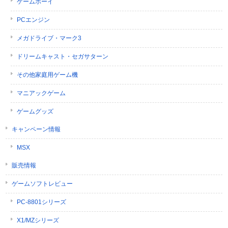
ゲームボーイ
PCエンジン
メガドライブ・マーク3
ドリームキャスト・セガサターン
その他家庭用ゲーム機
マニアックゲーム
ゲームグッズ
キャンペーン情報
MSX
販売情報
ゲームソフトレビュー
PC-8801シリーズ
X1/MZシリーズ