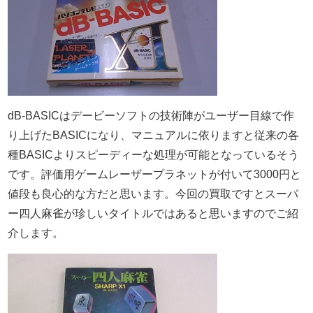
dB-BASICはデービーソフトの技術陣がユーザー目線で作
り上げたBASICになり、マニュアルに依りますと従来の各
種BASICよりスピーディーな処理が可能となっているそう
です。評価用ゲームレーザープラネットが付いて3000円と
値段も良心的な方だと思います。今回の買取ですとスーパ
ー四人麻雀が珍しいタイトルではあると思いますのでご紹
介します。