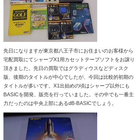
先日になりますが東京都八王子市にお住まいのお客様から
宅配買取にてシャープX1用カセットテープソフトをお譲り
頂きました。先日の買取ではグラディウスなどディスク
版、後期のタイトルが中心でしたが、今回は比較的初期の
タイトルが多いです。X1出始めの頃はシャープ以外にも
BASICを開発、販売を行っていました。その中でも一番主
力だったのは中央上部にあるdB-BASICでしょう。