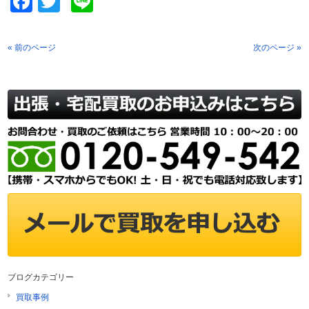
Facebook
Twitter
Line
« 前のページ
次のページ »
ブログカテゴリー
買取事例