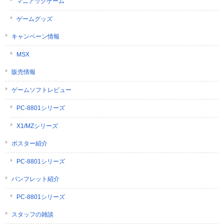
マニアックゲーム
ゲームグッズ
キャンペーン情報
MSX
販売情報
ゲームソフトレビュー
PC-8801シリーズ
X1/MZシリーズ
ポスター紹介
PC-8801シリーズ
パンフレット紹介
PC-8801シリーズ
スタッフの雑談