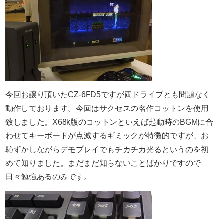
今回お譲り頂いたCZ-6FD5ですが両ドライブとも問題なく
動作しております。今回はサクセスの名作コットンを使用
致しました。X68k版のコットンといえば起動時のBGMに合
わせてキーボードが点滅するギミックが特徴的ですが、お
恥ずかしながらデモプレイでもチカチカ光るというのを初
めて知りました。まだまだ知らないことばかりですので
日々勉強あるのみです。