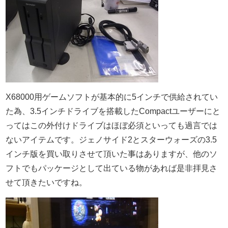
X68000用ゲームソフトが基本的に5インチで供給されてい
た為、3.5インチドライブを搭載したCompactユーザーにと
ってはこの外付けドライブはほぼ必須といっても過言では
ないアイテムです。ジェノサイド2とスターウォーズの3.5
インチ版を買い取りさせて頂いた事はありますが、他のソ
フトでもパッケージとして出ている物があれば是非拝見さ
せて頂きたいですね。