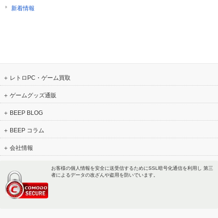
新着情報
レトロPC・ゲーム買取
ゲームグッズ通販
BEEP BLOG
BEEP コラム
会社情報
お客様の個人情報を安全に送受信するためにSSL暗号化通信を利用し 第三
者によるデータの改ざんや盗用を防いでいます。