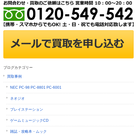
ブログカテゴリー
買取事例
NEC PC-98 PC-8801 PC-6001
ネオジオ
プレイステーション
ゲームミュージックCD
雑誌・攻略本・ムック