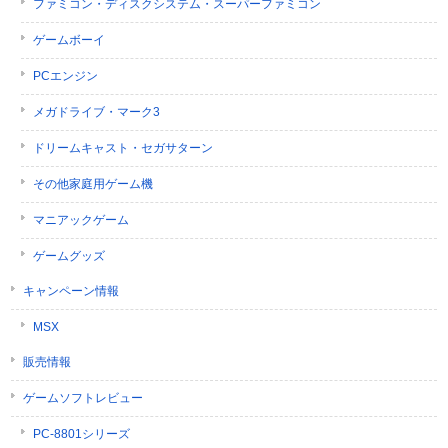
ファミコン・ディスクシステム・スーパーファミコン
ゲームボーイ
PCエンジン
メガドライブ・マーク3
ドリームキャスト・セガサターン
その他家庭用ゲーム機
マニアックゲーム
ゲームグッズ
キャンペーン情報
MSX
販売情報
ゲームソフトレビュー
PC-8801シリーズ