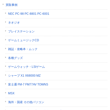
買取事例
NEC PC-98 PC-8801 PC-6001
ネオジオ
プレイステーション
ゲームミュージックCD
雑誌・攻略本・ムック
各種グッズ
ゲームウォッチ・LSIゲーム
シャープ X1 X68000 MZ
富士通 FM-7 FM77AV TOWNS
MSX
海外・国産 その他パソコン