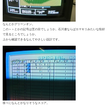
なんとかグリーンオン。
この＞＞とかの記号は芝の目でしょうか。石川遼ならばカマキリみたいな恰好
で見るところでしょうか。
上から確認できるなんてやさしい設計です。
徐々になんとかなりそうなスコア。