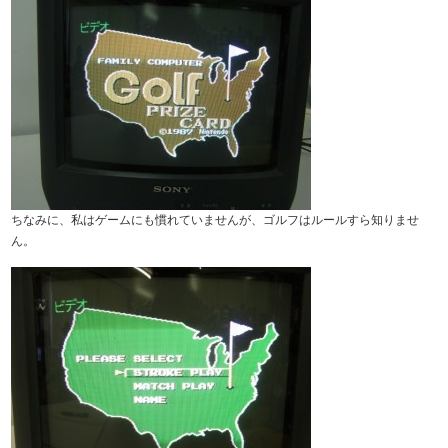
ちなみに、私はゲームにも慣れていませんが、ゴルフはルールすら知りませ
ん。