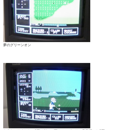
夢のグリーンオン