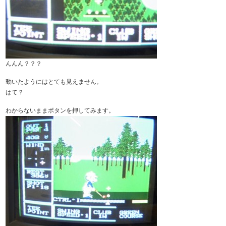
んんん？？？
動いたようにはとても見えません。
はて？
わからないままボタンを押してみます。