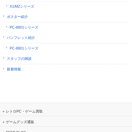
X1/MZシリーズ
ポスター紹介
PC-8801シリーズ
パンフレット紹介
PC-8801シリーズ
スタッフの雑談
新着情報
レトロPC・ゲーム買取
ゲームグッズ通販