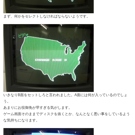
まず、何かをセレクトしなければならないようです。
いきなりB面をセットしろと言われました。A面には何が入っているのでしょ
う。
あまりにお役御免が早すぎる気がします。
ゲーム画面そのままでディスクを抜くとか、なんとなく悪い事をしているよう
な気持ちになります。