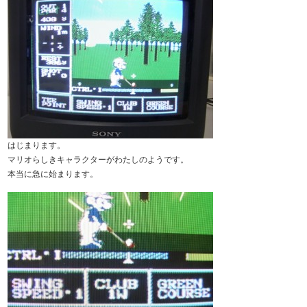
はじまります。
マリオらしきキャラクターがわたしのようです。
本当に急に始まります。