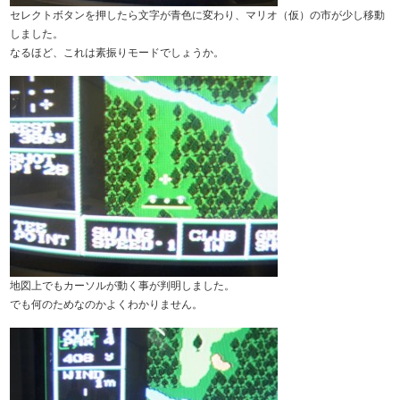
セレクトボタンを押したら文字が青色に変わり、マリオ（仮）の市が少し移動
しました。
なるほど、これは素振りモードでしょうか。
地図上でもカーソルが動く事が判明しました。
でも何のためなのかよくわかりません。