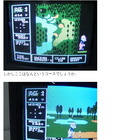
しかしここはなんというコースでしょうか。