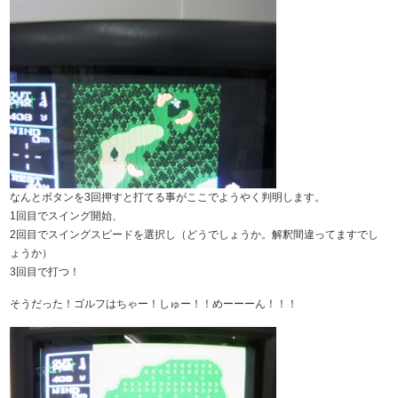
なんとボタンを3回押すと打てる事がここでようやく判明します。
1回目でスイング開始、
2回目でスイングスピードを選択し（どうでしょうか。解釈間違ってますでし
ょうか）
3回目で打つ！
そうだった！ゴルフはちゃー！しゅー！！めーーーん！！！