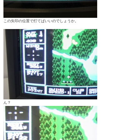
この矢印の位置で打てばいいのでしょうか。
ん？