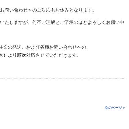
お問い合わせへのご対応もお休みとなります。
いたしますが、何卒ご理解とご了承のほどよろしくお願い申
ご注文の発送、
および各種お問い合わせへの
（木）より順次
対応させていただきます。
次のページ »