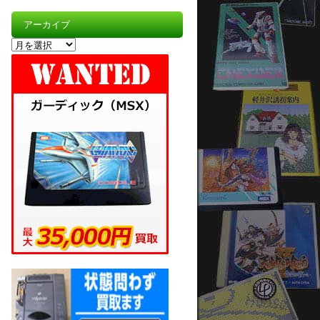
アーカイブ