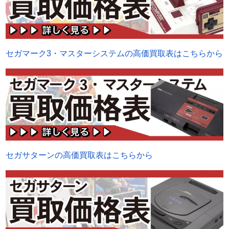
セガマーク3・マスターシステムの高価買取表はこちらから
セガサターンの高価買取表はこちらから