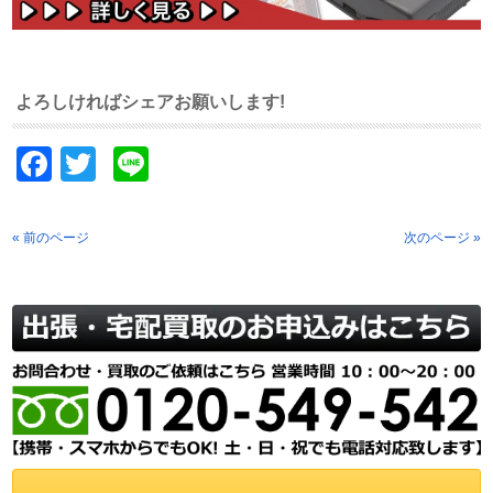
よろしければシェアお願いします!
Facebook
Twitter
Line
« 前のページ
次のページ »