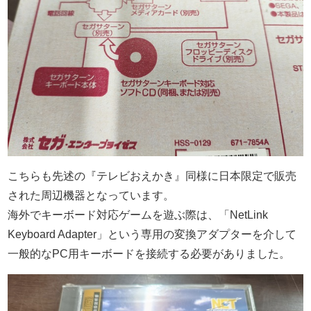
こちらも先述の『テレビおえかき』同様に日本限定で販売
された周辺機器となっています。
海外でキーボード対応ゲームを遊ぶ際は、「NetLink
Keyboard Adapter」という専用の変換アダプターを介して
一般的なPC用キーボードを接続する必要がありました。