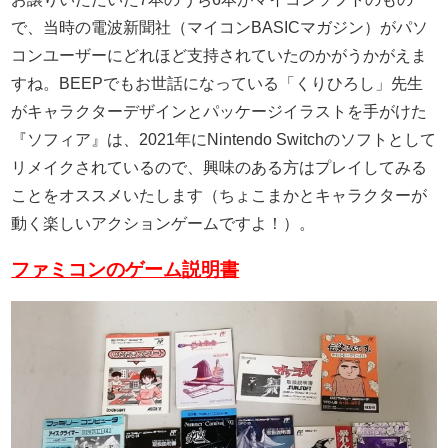
で、当時の電波新聞社（マイコンBASICマガジン）がパソ
コンユーザーにどれほど支持されていたのかがうかがえま
すね。BEEPでもお世話になっている「くりひろし」先生
がキャラクターデザインとパッケージイラストを手がけた
『ソフィア』は、2021年にNintendo Switchのソフトとして
リメイクされているので、興味のある方はプレイしてみる
ことをオススメいたします（ちょこまかとキャラクターが
動く楽しいアクションゲームですよ！）。
ファミコンのゲーム説明書