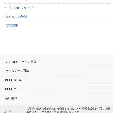
PC-8801シリーズ
スタッフの雑談
新着情報
レトロPC・ゲーム買取
ゲームグッズ通販
BEEP BLOG
BEEP コラム
会社情報
お客様の個人情報を安全に送受信するためにSSL暗号化通信を利用し 第三
者によるデータの改ざんや盗用を防いでいます。