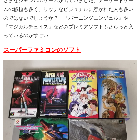
ざまなジャンルのゲームが出ていました。アーケードゲー
ムの移植も多く、リッチなビジュアルに惹かれた人も多い
のではないでしょうか？ 『バーニングエンジェル』や
『マジカルチェイス』などのプレミアソフトもさらっと入
っているのがすごい！
スーパーファミコンのソフト