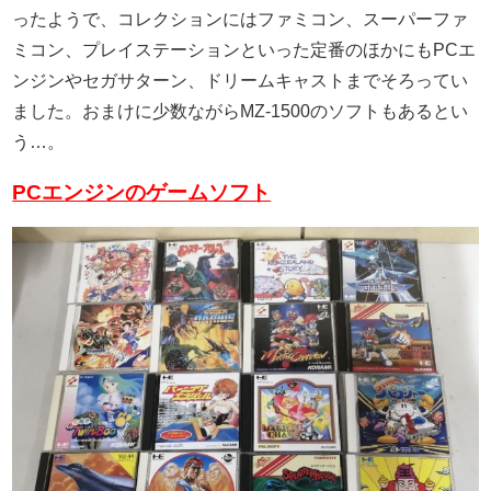
ったようで、コレクションにはファミコン、スーパーファ
ミコン、プレイステーションといった定番のほかにもPCエ
ンジンやセガサターン、ドリームキャストまでそろってい
ました。おまけに少数ながらMZ-1500のソフトもあるとい
う…。
PCエンジンのゲームソフト