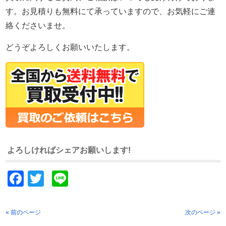
す。お見積りも無料にて承っていますので、お気軽にご連
絡くださいませ。
どうぞよろしくお願いいたします。
よろしければシェアお願いします!
Facebook
Twitter
Line
« 前のページ
次のページ »