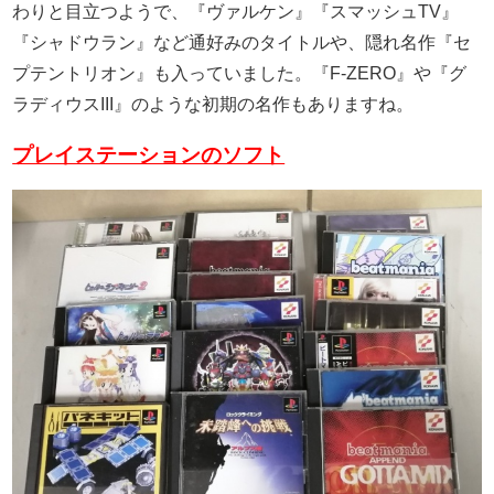
わりと目立つようで、『ヴァルケン』『スマッシュTV』
『シャドウラン』など通好みのタイトルや、隠れ名作『セ
プテントリオン』も入っていました。『F-ZERO』や『グ
ラディウスIII』のような初期の名作もありますね。
プレイステーションのソフト