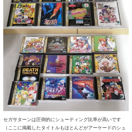
セガサターンは圧倒的にシューティング比率が高いです
（ここに掲載したタイトルもほとんどがアーケードのシュ