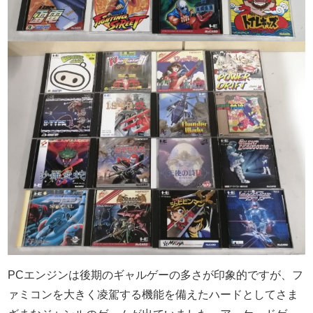
PCエンジンは後期のギャルゲーの多さが印象的ですが、フ
ァミコンを大きく凌駕する機能を備えたハードとしてさま