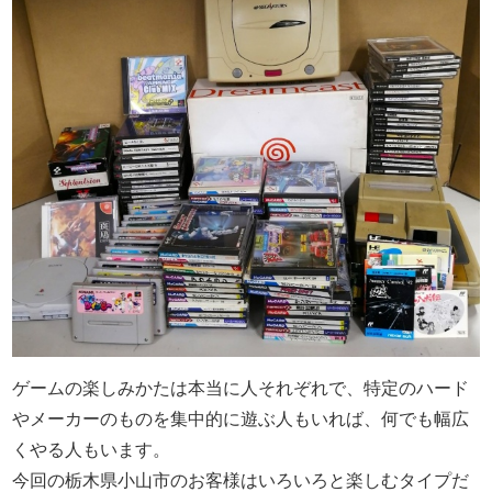
ゲームの楽しみかたは本当に人それぞれで、特定のハード
やメーカーのものを集中的に遊ぶ人もいれば、何でも幅広
くやる人もいます。
今回の栃木県小山市のお客様はいろいろと楽しむタイプだ