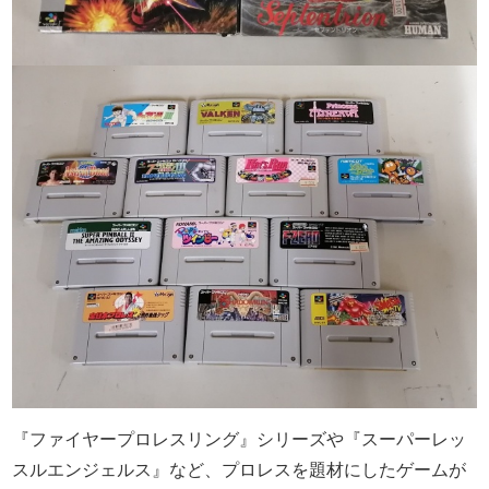
『ファイヤープロレスリング』シリーズや『スーパーレッ
スルエンジェルス』など、プロレスを題材にしたゲームが