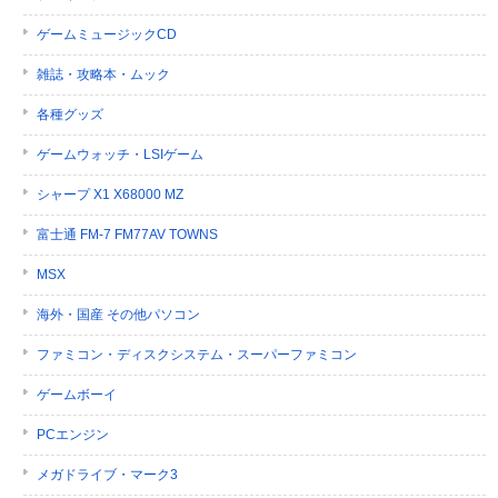
ゲームミュージックCD
雑誌・攻略本・ムック
各種グッズ
ゲームウォッチ・LSIゲーム
シャープ X1 X68000 MZ
富士通 FM-7 FM77AV TOWNS
MSX
海外・国産 その他パソコン
ファミコン・ディスクシステム・スーパーファミコン
ゲームボーイ
PCエンジン
メガドライブ・マーク3