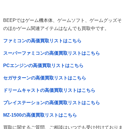
BEEPではゲーム機本体、ゲームソフト、ゲームグッズそ
のほかゲーム関連アイテムはなんでも買取中です。
ファミコンの高価買取リストはこちら
スーパーファミコンの高価買取リストはこちら
PCエンジンの高価買取リストはこちら
セガサターンの高価買取リストはこちら
ドリームキャストの高価買取リストはこちら
プレイステーションの高価買取リストはこちら
MZ-1500の高価買取リストはこちら
買取に関するご質問、ご相談はいつでも受け付けておりま