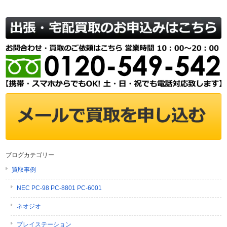
ブログカテゴリー
買取事例
NEC PC-98 PC-8801 PC-6001
ネオジオ
プレイステーション