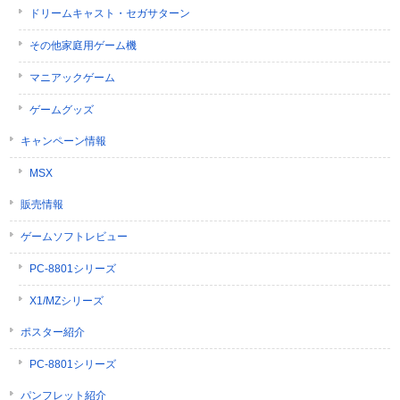
ドリームキャスト・セガサターン
その他家庭用ゲーム機
マニアックゲーム
ゲームグッズ
キャンペーン情報
MSX
販売情報
ゲームソフトレビュー
PC-8801シリーズ
X1/MZシリーズ
ポスター紹介
PC-8801シリーズ
パンフレット紹介