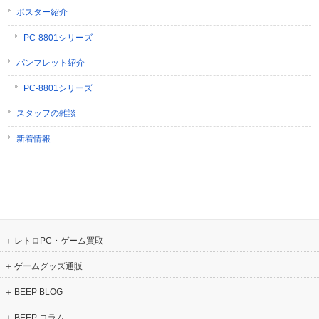
ポスター紹介
PC-8801シリーズ
パンフレット紹介
PC-8801シリーズ
スタッフの雑談
新着情報
レトロPC・ゲーム買取
ゲームグッズ通販
BEEP BLOG
BEEP コラム