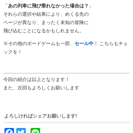
「
あの列車に飛び乗れなかった場合は？
」
それらの選択や結果により、めくる先の
ページが異なり、まったく未知の冒険に
飛び込むことになるかもしれません。
※その他のボードゲームも一部、
セール中
！ こちらもチェ
ックを！
今回の紹介は以上となります！
また、次回もよろしくお願いします
よろしければシェアお願いします!
Facebook
Twitter
Line