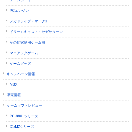
ゲームボーイ
PCエンジン
メガドライブ・マーク3
ドリームキャスト・セガサターン
その他家庭用ゲーム機
マニアックゲーム
ゲームグッズ
キャンペーン情報
MSX
販売情報
ゲームソフトレビュー
PC-8801シリーズ
X1/MZシリーズ