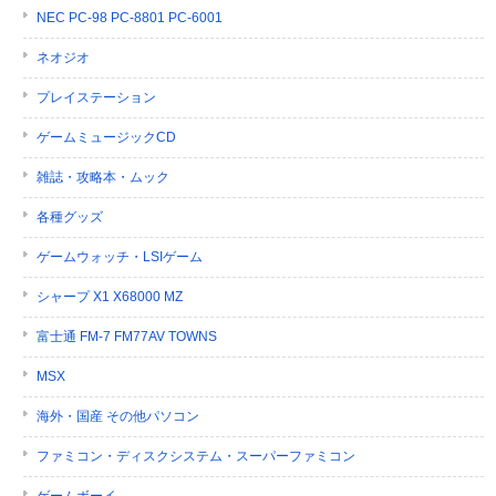
NEC PC-98 PC-8801 PC-6001
ネオジオ
プレイステーション
ゲームミュージックCD
雑誌・攻略本・ムック
各種グッズ
ゲームウォッチ・LSIゲーム
シャープ X1 X68000 MZ
富士通 FM-7 FM77AV TOWNS
MSX
海外・国産 その他パソコン
ファミコン・ディスクシステム・スーパーファミコン