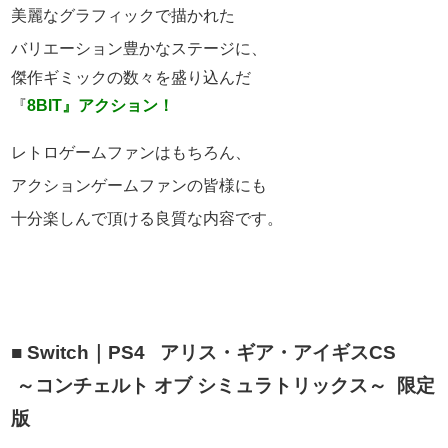
美麗なグラフィックで描かれた
バリエーション
豊かなステージに、
傑作ギミックの数々を
盛り込んだ
『
8BIT』アクション！
レトロゲームファンはもちろん、
アクションゲームファンの皆様にも
十分楽しんで頂ける良質な内容です。
■ Switch｜PS4 アリス・ギア・アイギスCS
～コンチェルト オブ シミュラトリックス～ 限定
版