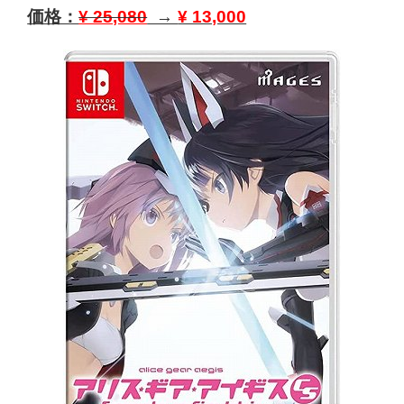
価格：
¥ 25,080
→
¥ 13,000