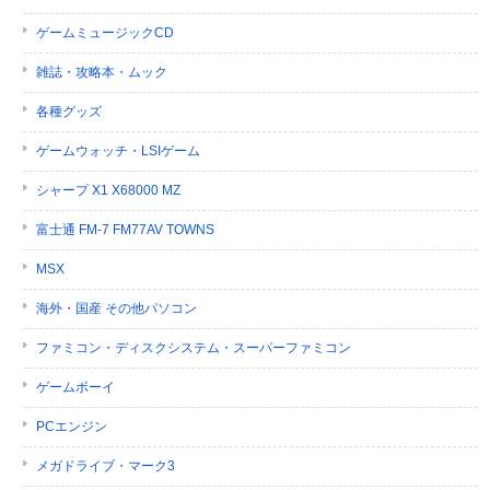
ゲームミュージックCD
雑誌・攻略本・ムック
各種グッズ
ゲームウォッチ・LSIゲーム
シャープ X1 X68000 MZ
富士通 FM-7 FM77AV TOWNS
MSX
海外・国産 その他パソコン
ファミコン・ディスクシステム・スーパーファミコン
ゲームボーイ
PCエンジン
メガドライブ・マーク3