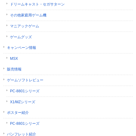
ドリームキャスト・セガサターン
その他家庭用ゲーム機
マニアックゲーム
ゲームグッズ
キャンペーン情報
MSX
販売情報
ゲームソフトレビュー
PC-8801シリーズ
X1/MZシリーズ
ポスター紹介
PC-8801シリーズ
パンフレット紹介