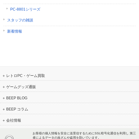
PC-8801シリーズ
スタッフの雑談
新着情報
レトロPC・ゲーム買取
ゲームグッズ通販
BEEP BLOG
BEEP コラム
会社情報
お客様の個人情報を安全に送受信するためにSSL暗号化通信を利用し 第三
者によるデータの改ざんや盗用を防いでいます。