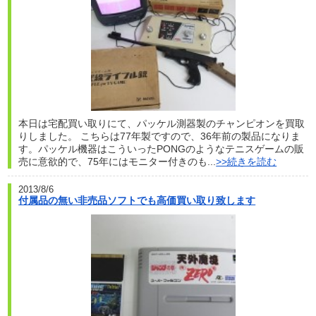
本日は宅配買い取りにて、パッケル測器製のチャンピオンを買取
りしました。 こちらは77年製ですので、36年前の製品になりま
す。パッケル機器はこういったPONGのようなテニスゲームの販
売に意欲的で、75年にはモニター付きのも...
>>続きを読む
2013/8/6
付属品の無い非売品ソフトでも高価買い取り致します