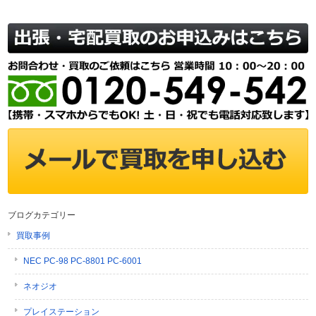
ブログカテゴリー
買取事例
NEC PC-98 PC-8801 PC-6001
ネオジオ
プレイステーション