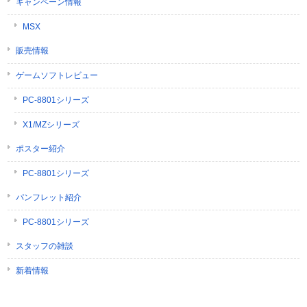
キャンペーン情報
MSX
販売情報
ゲームソフトレビュー
PC-8801シリーズ
X1/MZシリーズ
ポスター紹介
PC-8801シリーズ
パンフレット紹介
PC-8801シリーズ
スタッフの雑談
新着情報