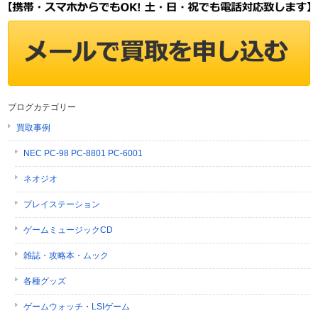
ブログカテゴリー
買取事例
NEC PC-98 PC-8801 PC-6001
ネオジオ
プレイステーション
ゲームミュージックCD
雑誌・攻略本・ムック
各種グッズ
ゲームウォッチ・LSIゲーム