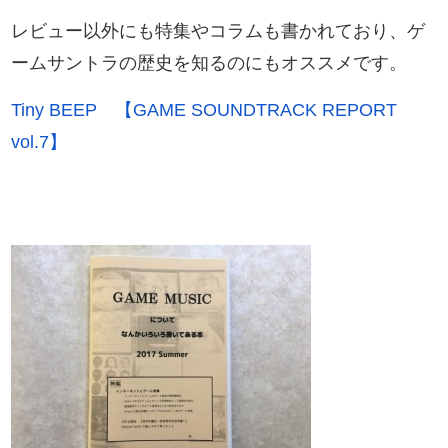
レビュー以外にも特集やコラムも書かれており、ゲ
ームサントラの歴史を知るのにもオススメです。
Tiny BEEP 【GAME SOUNDTRACK REPORT
vol.7】