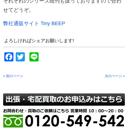
それぞれのシリーズ既刊も扱っておりますので合わ
せてどうぞ。
弊社通販サイト Tiny BEEP
よろしければシェアお願いします!
Facebook
Twitter
Line
« 前のページ
次のページ »