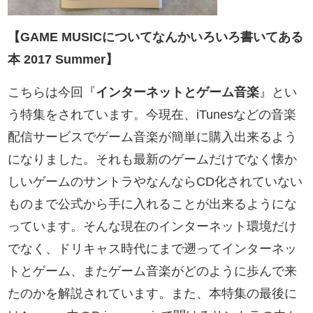
【GAME MUSICについてなんかいろいろ書いてある
本 2017 Summer】
こちらは今回『
インターネットとゲーム音楽
』とい
う特集をされています。今現在、iTunesなどの音楽
配信サービスでゲーム音楽が簡単に購入出来るよう
になりました。それも最新のゲームだけでなく懐か
しいゲームのサントラやなんならCD化されていない
ものまで公式から手に入れることが出来るようにな
っています。そんな現在のインターネット環境だけ
でなく、ドリキャス時代にまで遡ってインターネッ
トとゲーム、またゲーム音楽がどのように歩んで来
たのかを解説されています。また、本特集の最後に