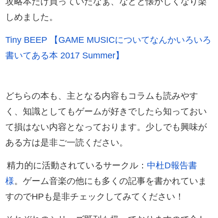
攻略本だけ買っていたなぁ、などと懐かしくなり楽
しめました。
Tiny BEEP 【GAME MUSICについてなんかいろいろ
書いてある本 2017 Summer】
どちらの本も、主となる内容もコラムも読みやす
く、知識としてもゲームが好きでしたら知っておい
て損はない内容となっております。少しでも興味が
ある方は是非ご一読ください。
精力的に活動されているサークル：
中杜D報告書
様
。ゲーム音楽の他にも多くの記事を書かれていま
すのでHPも是非チェックしてみてください！