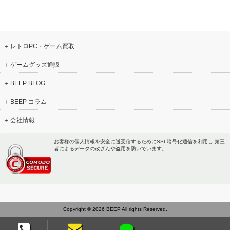
レトロPC・ゲーム買取
ゲームグッズ通販
BEEP BLOG
BEEP コラム
会社情報
お客様の個人情報を安全に送受信するためにSSL暗号化通信を利用し 第三
者によるデータの改ざんや盗用を防いでいます。
Copyright © 2026 BEEP All rights Reserved.