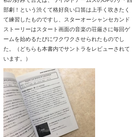
私の好みで言えば、ワイルドアームズのOPのザ・西
部劇！という渋くて格好良い口笛は上手く吹きたく
て練習したものですし、スターオーシャンセカンド
ストーリーはスタート画面の音楽の荘厳さに毎回ゲ
ームを始めるたびにワクワクさせられたものでし
た。（どちらも本書内でサントラをレビューされて
います。）