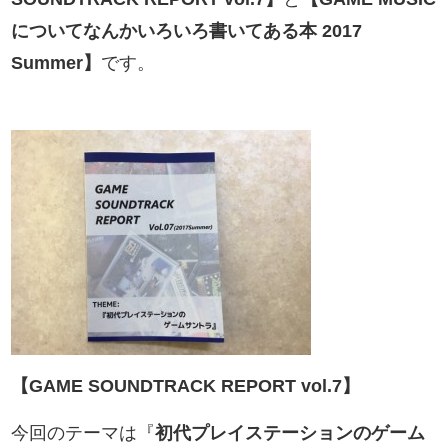
についてなんかいろいろ書いてある本 2017
Summer】
です。
【GAME SOUNDTRACK REPORT vol.7】
今回のテーマは『
初代プレイステーションのゲーム