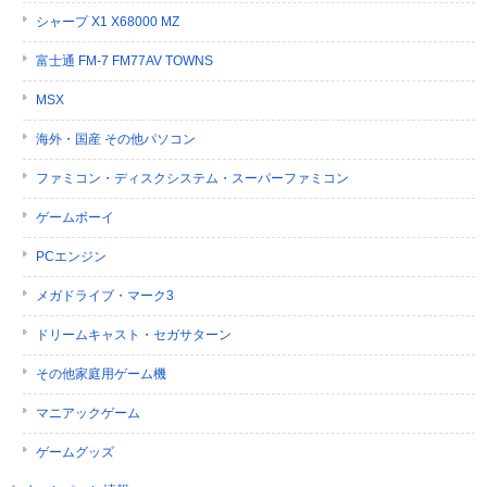
シャープ X1 X68000 MZ
富士通 FM-7 FM77AV TOWNS
MSX
海外・国産 その他パソコン
ファミコン・ディスクシステム・スーパーファミコン
ゲームボーイ
PCエンジン
メガドライブ・マーク3
ドリームキャスト・セガサターン
その他家庭用ゲーム機
マニアックゲーム
ゲームグッズ