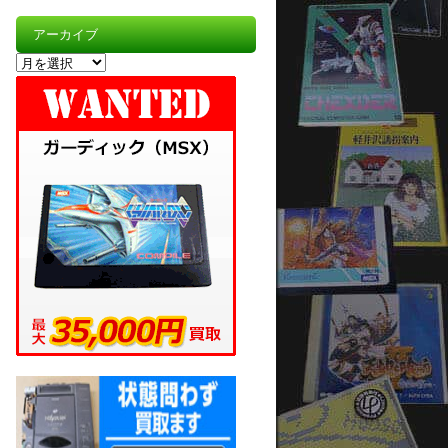
アーカイブ