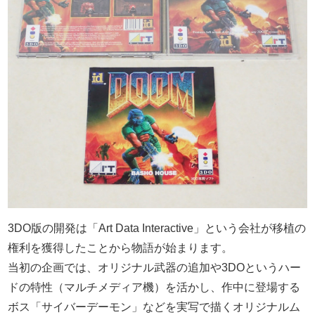
3DO版の開発は「Art Data Interactive」という会社が移植の
権利を獲得したことから物語が始まります。
当初の企画では、オリジナル武器の追加や3DOというハー
ドの特性（マルチメディア機）を活かし、作中に登場する
ボス「サイバーデーモン」などを実写で描くオリジナルム