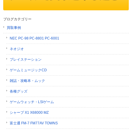
ブログカテゴリー
買取事例
NEC PC-98 PC-8801 PC-6001
ネオジオ
プレイステーション
ゲームミュージックCD
雑誌・攻略本・ムック
各種グッズ
ゲームウォッチ・LSIゲーム
シャープ X1 X68000 MZ
富士通 FM-7 FM77AV TOWNS