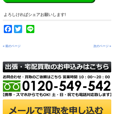
よろしければシェアお願いします!
Facebook
Twitter
Line
« 前のページ
次のページ »