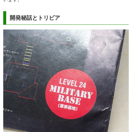
開発秘話とトリビア