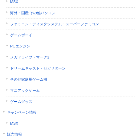
MSX
海外・国産 その他パソコン
ファミコン・ディスクシステム・スーパーファミコン
ゲームボーイ
PCエンジン
メガドライブ・マーク3
ドリームキャスト・セガサターン
その他家庭用ゲーム機
マニアックゲーム
ゲームグッズ
キャンペーン情報
MSX
販売情報