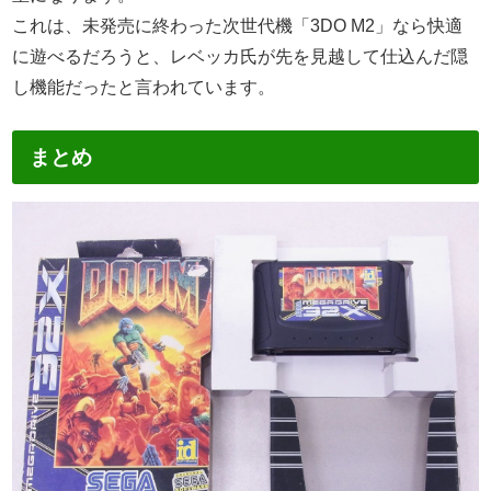
これは、未発売に終わった次世代機「3DO M2」なら快適
に遊べるだろうと、レベッカ氏が先を見越して仕込んだ隠
し機能だったと言われています。
まとめ