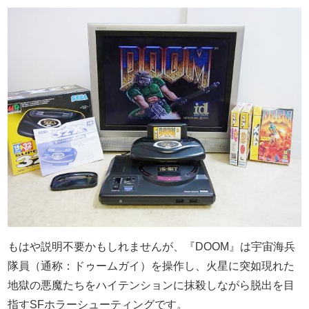
もはや説明不要かもしれませんが、『DOOM』は宇宙海兵
隊員（通称：ドゥームガイ）を操作し、火星に突如現れた
地獄の悪魔たちをハイテンションに抹殺しながら脱出を目
指すSFホラーシューティングです。