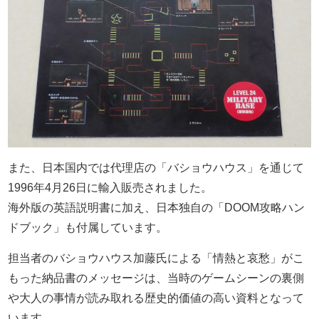
また、日本国内では代理店の「バショウハウス」を通じて
1996年4月26日に輸入販売されました。
海外版の英語説明書に加え、日本独自の「DOOM攻略ハン
ドブック」も付属しています。
担当者のバショウハウス加藤氏による「情熱と哀愁」がこ
もった納品書のメッセージは、当時のゲームシーンの裏側
や大人の事情が読み取れる歴史的価値の高い資料となって
います。