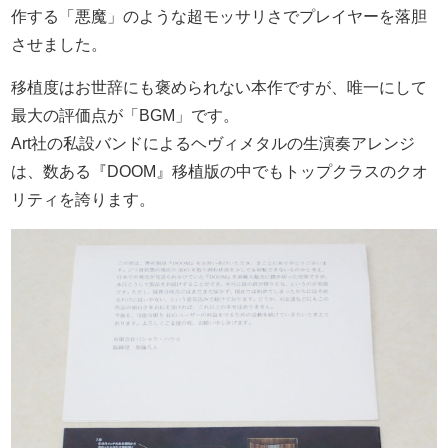
作する「悪魔」のような超モッサリさでプレイヤーを落胆
させました。
移植度はお世辞にも褒められない本作ですが、唯一にして
最大の評価点が「BGM」です。
Art社の私設バンドによるヘヴィメタルの生演奏アレンジ
は、数ある『DOOM』移植版の中でもトップクラスのクオ
リティを誇ります。