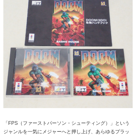
「FPS（ファーストパーソン・シューティング）」という
ジャンルを一気にメジャーへと押し上げ、あらゆるプラッ