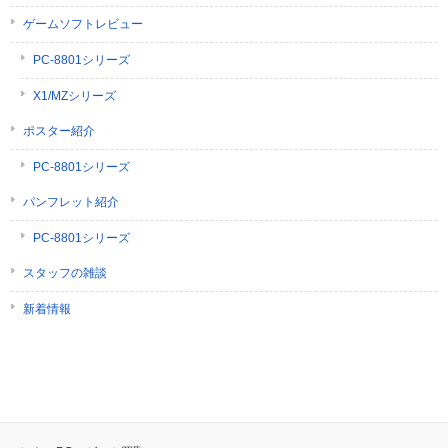
ゲームソフトレビュー
PC-8801シリーズ
X1/MZシリーズ
ポスター紹介
PC-8801シリーズ
パンフレット紹介
PC-8801シリーズ
スタッフの雑談
新着情報