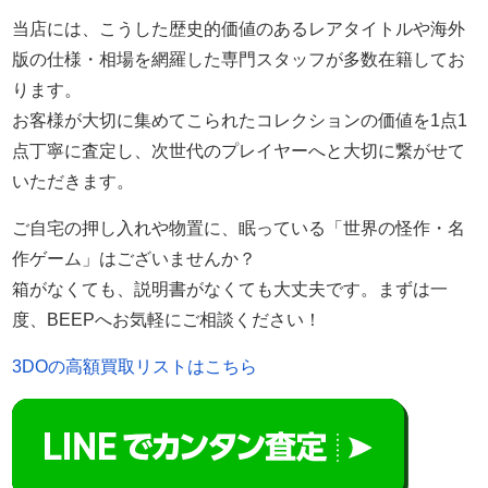
当店には、こうした歴史的価値のあるレアタイトルや海外
版の仕様・相場を網羅した専門スタッフが多数在籍してお
ります。
お客様が大切に集めてこられたコレクションの価値を1点1
点丁寧に査定し、次世代のプレイヤーへと大切に繋がせて
いただきます。
ご自宅の押し入れや物置に、眠っている「世界の怪作・名
作ゲーム」はございませんか？
箱がなくても、説明書がなくても大丈夫です。まずは一
度、BEEPへお気軽にご相談ください！
3DOの高額買取リストはこちら