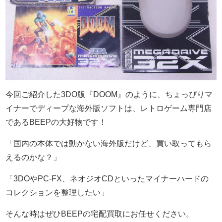
今回ご紹介した3DO版『DOOM』のように、ちょっぴりマ
イナーでディープな海外版ソフトは、レトロゲーム専門店
であるBEEPの大好物です！
「国内の本体では動かない海外版だけど、買い取ってもら
えるのかな？」
「3DOやPC-FX、ネオジオCDといったマイナーハードの
コレクションを整理したい」
そんな時はぜひBEEPの宅配買取にお任せください。