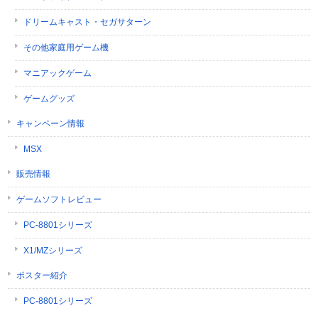
ドリームキャスト・セガサターン
その他家庭用ゲーム機
マニアックゲーム
ゲームグッズ
キャンペーン情報
MSX
販売情報
ゲームソフトレビュー
PC-8801シリーズ
X1/MZシリーズ
ポスター紹介
PC-8801シリーズ