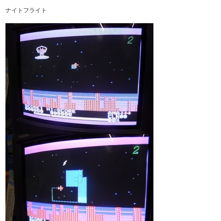
ナイトフライト