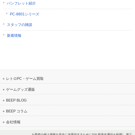
パンフレット紹介
PC-8801シリーズ
スタッフの雑談
新着情報
レトロPC・ゲーム買取
ゲームグッズ通販
BEEP BLOG
BEEP コラム
会社情報
お客様の個人情報を安全に送受信するためにSSL暗号化通信を利用し 第三