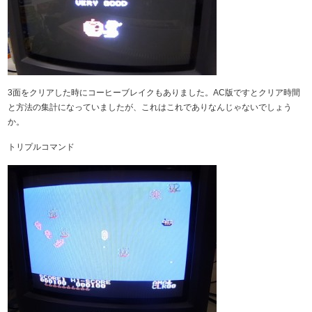
3面をクリアした時にコーヒーブレイクもありました。AC版ですとクリア時間
と方法の集計になっていましたが、これはこれでありなんじゃないでしょう
か。
トリプルコマンド