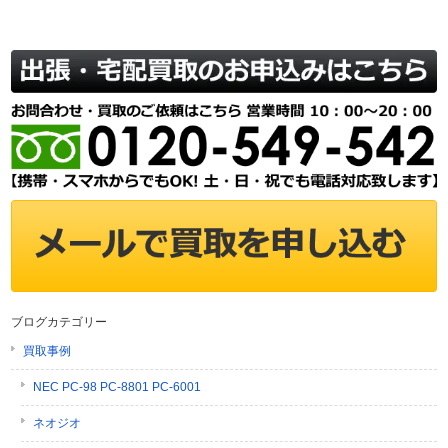
ブログカテゴリー
買取事例
NEC PC-98 PC-8801 PC-6001
ネオジオ