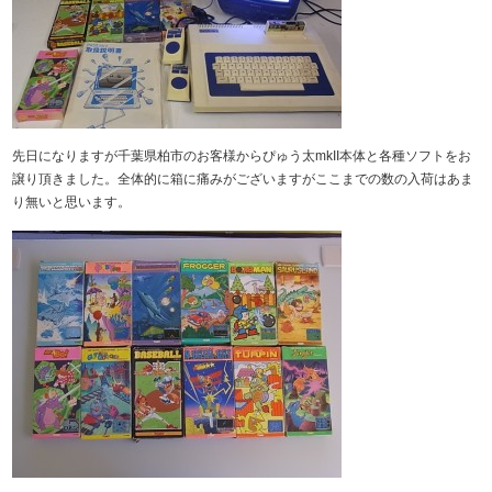
先日になりますが千葉県柏市のお客様からぴゅう太mkII本体と各種ソフトをお
譲り頂きました。全体的に箱に痛みがございますがここまでの数の入荷はあま
り無いと思います。