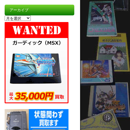
アーカイブ