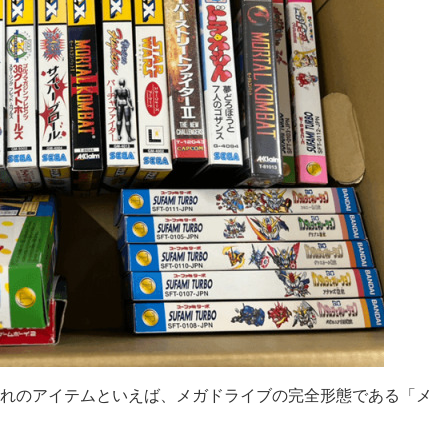
れのアイテムといえば、メガドライブの完全形態である「メ