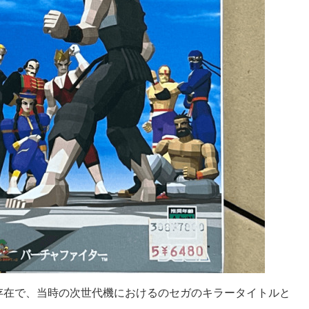
存在で、当時の次世代機におけるのセガのキラータイトルと