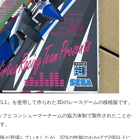
EL1』を使用して作られた3Dのレースゲームの移植版です。
タッフとコンシューマーチームの協力体制で製作されたことか
す。
版が登場していましたが、32Xの性能のおかげで2倍以上に