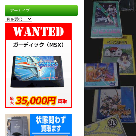
アーカイブ