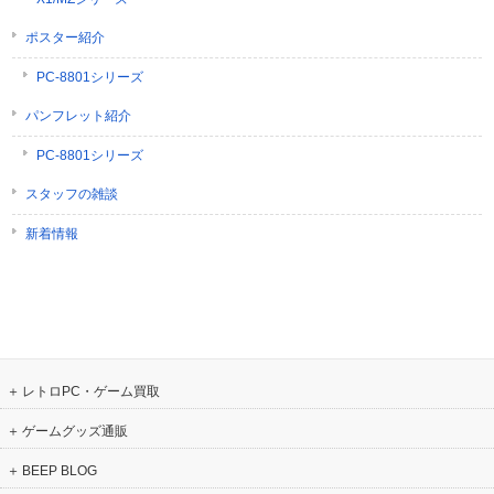
ポスター紹介
PC-8801シリーズ
パンフレット紹介
PC-8801シリーズ
スタッフの雑談
新着情報
レトロPC・ゲーム買取
ゲームグッズ通販
BEEP BLOG