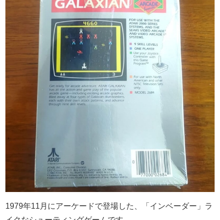
1979年11月にアーケードで登場した、「インベーダー」ラ
イクなシューティングゲームです。