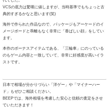
代でした。
VCSの底力は驚嘆に値しますが、当時基準でもちょっと古
典的すぎるかなと思います(笑)
海外で作られた作品なので、パッケージもアーケードのイ
メージボードと乖離もなく非常に「香ばしい顔」をしてい
ます。
本作のボーナスアイテムである、「三輪車」にのっている
のもゲーム内容と一致していて、非常に好感度が高いイラ
ストです。
日本で相場が分かりづらい「洋ゲー」や「マイナーハー
ド」もぜひご相談ください。
BEEPでは、海外相場を考慮した安心と信頼の査定をさせ
ていただきます！