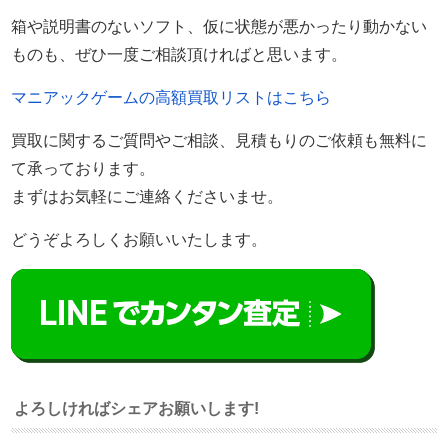
箱や説明書のないソフト、仮に状態が悪かったり動かない
ものも、ぜひ一度ご相談頂ければと思います。
マニアックゲームの高額買取リストはこちら
買取に関するご質問やご相談、見積もりのご依頼も無料に
て承っております。
まずはお気軽にご連絡くださいませ。
どうぞよろしくお願いいたします。
よろしければシェアお願いします!