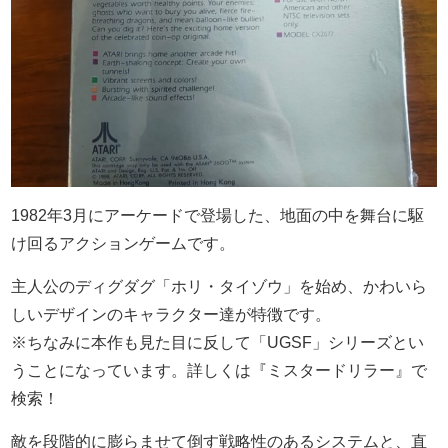
1982年3月にアーケードで登場した、地面の中を舞台に駆
け回るアクションゲームです。
主人公のディグダグ「ホリ・タイゾウ」を始め、かわいら
しいデザインのキャラクター達が特徴です。
※ちなみに本作も見た目に反して「UGSF」シリーズとい
うことになっています。詳しくは『ミスタードリラー』で
検索！
敵を段階的に膨らませて倒す戦略性のあるシステムと、直