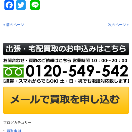
Facebook
Twitter
Line
« 前のページ
次のページ »
ブログカテゴリー
買取事例