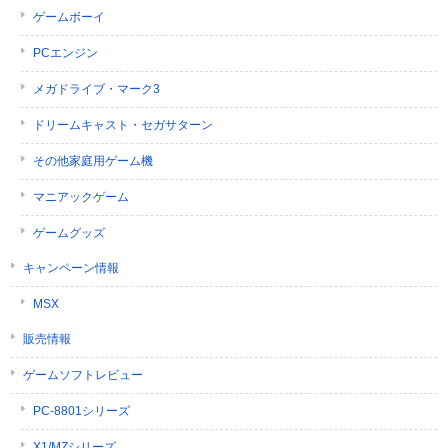
ゲームボーイ
PCエンジン
メガドライブ・マーク3
ドリームキャスト・セガサターン
その他家庭用ゲーム機
マニアックゲーム
ゲームグッズ
キャンペーン情報
MSX
販売情報
ゲームソフトレビュー
PC-8801シリーズ
X1/MZシリーズ