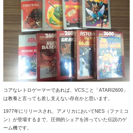
コアなレトロゲーマーであれば、VCSこと「ATARI2600」
は教養と言っても差し支えない存在かと思います。
1977年にリリースされ、アメリカにおいてNES（ファミコ
ン）が登場するまで、圧倒的シェアを誇っていた伝説のゲ
ーム機です。