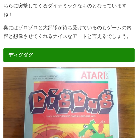
ちらに突撃してくるダイナミックなものとなっています
ね！
奥にはゾロゾロと大部隊が待ち受けているのもゲームの内
容と想像させてくれるナイスなアートと言えるでしょう。
ディグダグ