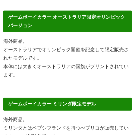
ゲームボーイカラー オーストラリア限定オリンピック
バージョン
海外商品。
オーストラリアでオリンピック開催を記念して限定販売さ
れたモデルです。
本体には大きくオーストラリアの国旗がプリントされてい
ます。
ゲームボーイカラー ミリンダ限定モデル
海外商品。
ミリンダとはペプシブランドを持つぺプリコが販売してい