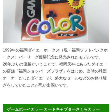
1999年の福岡ダイエーホークス（現・福岡ソフトバンクホ
ークス）パ・リーグ優勝記念に発売されたモデルです。
26年ぶりの優勝ということで、福岡天神にあったダイエー
の店舗「福岡ショッパーズプラザ」をはじめ、
当時の球団
オーナーだったダイエーが、盛大なセールなどのお祭り騒
ぎをしていたことが思い出深いです。
ゲームボーイカラー カードキャプターさくらカラー