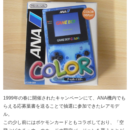
1999年の春に開催されたキャンペーンにて、ANA機内でも
らえる応募葉書を送ることで抽選に参加できたレアモデ
ル。
この少し前にはポケモンカードともコラボしており、「空