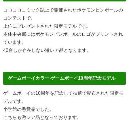
コロコロコミック誌上で開催されたポケモンピンボールの
コンテストで、
上位にプレゼントされた限定モデルです。
本体中央部にはポケモンピンボールのロゴがプリントされ
ています。
40台しか存在しない激レア品となります。
ゲームボーイカラー ゲームボーイ10周年記念モデル
ゲームボーイの10周年を記念して抽選で配布された限定モ
デルです。
小学館の懸賞品でした。
こちらも激レア品となっております。