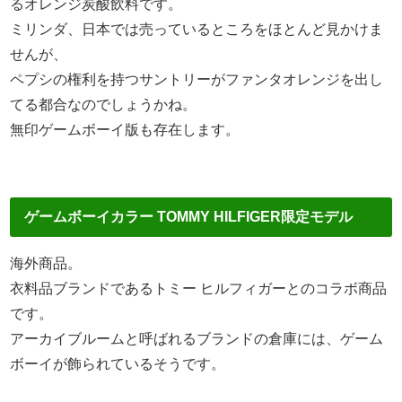
るオレンジ炭酸飲料です。
ミリンダ、日本では売っているところをほとんど見かけま
せんが、
ペプシの権利を持つサントリーがファンタオレンジを出し
てる都合なのでしょうかね。
無印ゲームボーイ版も存在します。
ゲームボーイカラー TOMMY HILFIGER限定モデル
海外商品。
衣料品ブランドであるトミー ヒルフィガーとのコラボ商品
です。
アーカイブルームと呼ばれるブランドの倉庫には、ゲーム
ボーイが飾られているそうです。