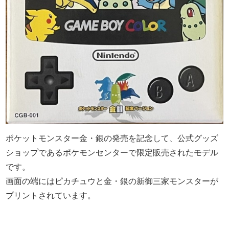
ポケットモンスター金・銀の発売を記念して、公式グッズ
ショップであるポケモンセンターで限定販売されたモデル
です。
画面の端にはピカチュウと金・銀の新御三家モンスターが
プリントされています。