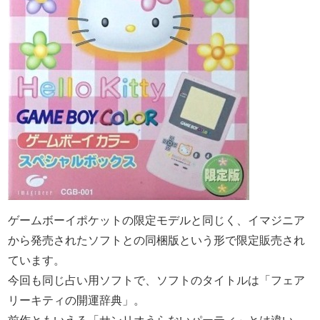
ゲームボーイポケットの限定モデルと同じく、イマジニア
から発売されたソフトとの同梱版という形で限定販売され
ています。
今回も同じ占い用ソフトで、ソフトのタイトルは「フェア
リーキティの開運辞典」。