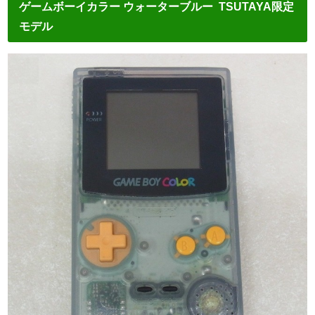
ゲームボーイカラー ウォーターブルー TSUTAYA限定
モデル