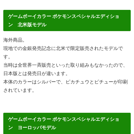
ゲームボーイカラー ポケモンスペシャルエディショ
ン 北米版モデル
海外商品。
現地での金銀発売記念に北米で限定販売されたモデルで
す。
当時は全世界一斉販売といった取り組みもなかったので、
日本版とは発売日が違います。
本体のカラーはシルバーで、ピカチュウとピチューが印刷
されています。
ゲームボーイカラー ポケモンスペシャルエディショ
ン ヨーロッパモデル