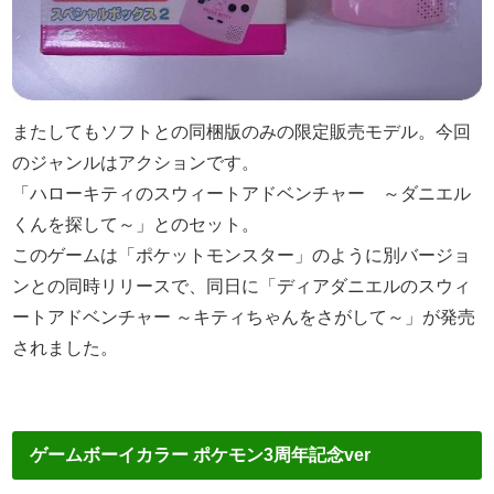
またしてもソフトとの同梱版のみの限定販売モデル。今回
のジャンルはアクションです。
「ハローキティのスウィートアドベンチャー ～ダニエル
くんを探して～」とのセット。
このゲームは「ポケットモンスター」のように別バージョ
ンとの同時リリースで、同日に「ディアダニエルのスウィ
ートアドベンチャー ～キティちゃんをさがして～」が発売
されました。
ゲームボーイカラー ポケモン3周年記念ver