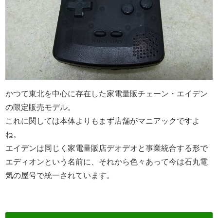
かつて東北を中心に存在した家電量販チェーン・エイデン
の限定販売モデル。
これに関しては本体よりもまず店舗がマニアックですよ
ね。
エイデンは同じく家電量販店デオデオと事業統合する形で
エディオンという名前に、それから色々あって今は石丸電
気の屋号で統一されています。