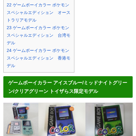
22
ゲームボーイカラー ポケモン
スペシャルエディション オース
トラリアモデル
23
ゲームボーイカラー ポケモン
スペシャルエディション 台湾モ
デル
24
ゲームボーイカラー ポケモン
スペシャルエディション 香港モ
デル
ゲームボーイカラー アイスブルー/ミッドナイトグリー
ン/クリアグリーン
トイザらス限定モデル