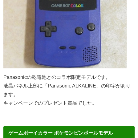
Panasonicの乾電池とのコラボ限定モデルです。
液晶パネル上部に「Panasonic ALKALINE」の印字があり
ます。
キャンペーンでのプレゼント賞品でした。
ゲームボーイカラー ポケモンピンボールモデル