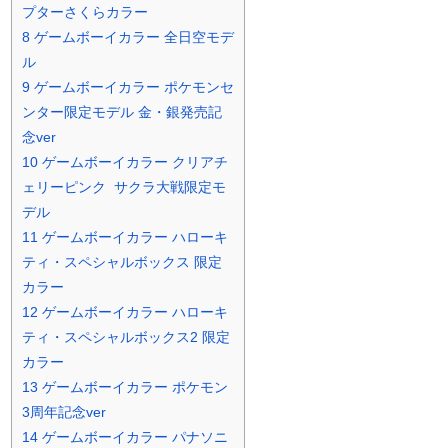
プターさくらカラー
8
ゲームボーイカラー 全日空モデ
ル
9
ゲームボーイカラー ポケモンセ
ンター限定モデル 金・銀発売記
念ver
10
ゲームボーイカラー クリアチ
ェリーピンク サクラ大戦限定モ
デル
11
ゲームボーイカラー ハローキ
ティ・スペシャルボックス 限定
カラー
12
ゲームボーイカラー ハローキ
ティ・スペシャルボックス2 限定
カラー
13
ゲームボーイカラー ポケモン
3周年記念ver
14
ゲームボーイカラー パナソニ