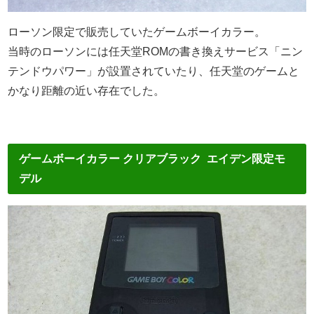
ローソン限定で販売していたゲームボーイカラー。
当時のローソンには任天堂ROMの書き換えサービス「ニン
テンドウパワー」が設置されていたり、任天堂のゲームと
かなり距離の近い存在でした。
ゲームボーイカラー クリアブラック エイデン限定モ
デル