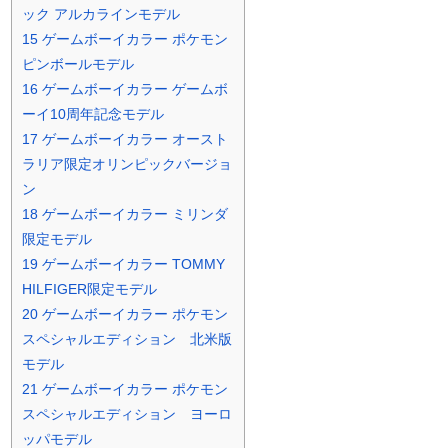
ック アルカラインモデル
15
ゲームボーイカラー ポケモン
ピンボールモデル
16
ゲームボーイカラー ゲームボ
ーイ10周年記念モデル
17
ゲームボーイカラー オースト
ラリア限定オリンピックバージョ
ン
18
ゲームボーイカラー ミリンダ
限定モデル
19
ゲームボーイカラー TOMMY
HILFIGER限定モデル
20
ゲームボーイカラー ポケモン
スペシャルエディション 北米版
モデル
21
ゲームボーイカラー ポケモン
スペシャルエディション ヨーロ
ッパモデル