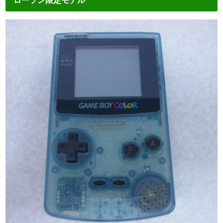
ローソン限定モデル